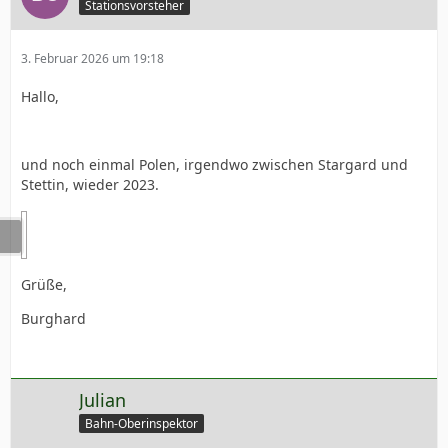
Stationsvorsteher
3. Februar 2026 um 19:18
Hallo,
und noch einmal Polen, irgendwo zwischen Stargard und
Stettin, wieder 2023.
Grüße,
Burghard
Julian
Bahn-Oberinspektor