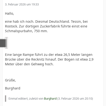
3. Februar 2026 um 19:33
Hallo,
eine hab ich noch. Diesmal Deutschland. Tessin, bei
Rostock. Zur dortigen Zuckerfabrik führte einst eine
Schmalspurbahn, 750 mm.
Eine lange Rampe führt zu der etwa 26,5 Meter langen
Brücke über die Recknitz hinauf. Der Bogen ist etwa 2,9
Meter über den Gehweg hoch.
Grüße,
Burghard
Einmal editiert, zuletzt von
Burghard
(
3. Februar 2026 um 20:10
)