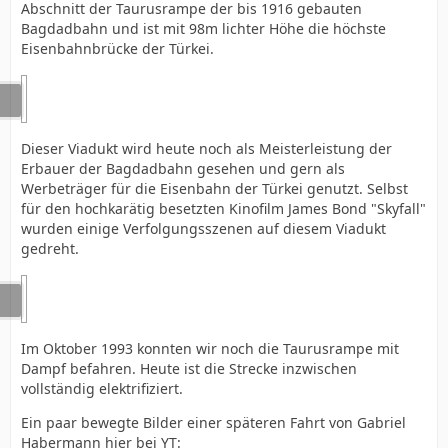
Abschnitt der Taurusrampe der bis 1916 gebauten
Bagdadbahn und ist mit 98m lichter Höhe die höchste
Eisenbahnbrücke der Türkei.
Dieser Viadukt wird heute noch als Meisterleistung der
Erbauer der Bagdadbahn gesehen und gern als
Werbeträger für die Eisenbahn der Türkei genutzt. Selbst
für den hochkarätig besetzten Kinofilm James Bond "Skyfall"
wurden einige Verfolgungsszenen auf diesem Viadukt
gedreht.
Im Oktober 1993 konnten wir noch die Taurusrampe mit
Dampf befahren. Heute ist die Strecke inzwischen
vollständig elektrifiziert.
Ein paar bewegte Bilder einer späteren Fahrt von Gabriel
Habermann hier bei YT: