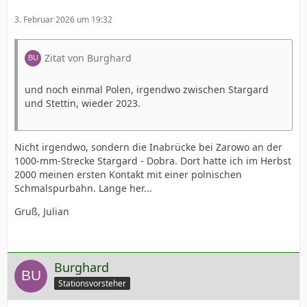
3. Februar 2026 um 19:32
Zitat von Burghard
und noch einmal Polen, irgendwo zwischen Stargard
und Stettin, wieder 2023.
Nicht irgendwo, sondern die Inabrücke bei Zarowo an der
1000-mm-Strecke Stargard - Dobra. Dort hatte ich im Herbst
2000 meinen ersten Kontakt mit einer polnischen
Schmalspurbahn. Lange her...
Gruß, Julian
Burghard
Stationsvorsteher