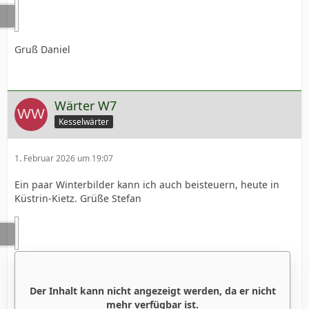
Gruß Daniel
Wärter W7
Kesselwärter
1. Februar 2026 um 19:07
Ein paar Winterbilder kann ich auch beisteuern, heute in
Küstrin-Kietz. Grüße Stefan
Der Inhalt kann nicht angezeigt werden, da er nicht
mehr verfügbar ist.