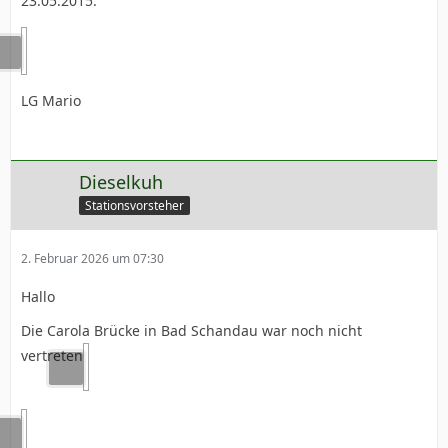
23.05.2015.
LG Mario
Dieselkuh
Stationsvorsteher
2. Februar 2026 um 07:30
Hallo
Die Carola Brücke in Bad Schandau war noch nicht
vertreten