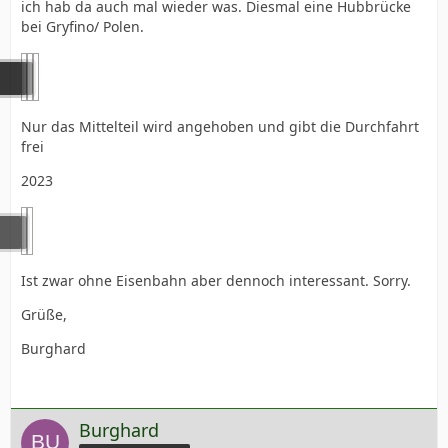
ich hab da auch mal wieder was. Diesmal eine Hubbrücke
bei Gryfino/ Polen.
Nur das Mittelteil wird angehoben und gibt die Durchfahrt
frei
2023
Ist zwar ohne Eisenbahn aber dennoch interessant. Sorry.
Grüße,
Burghard
Burghard