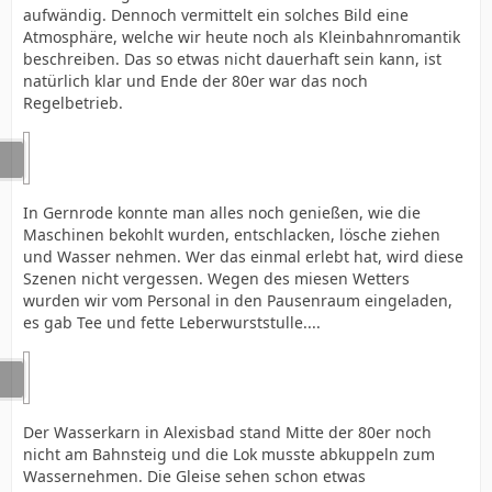
aufwändig. Dennoch vermittelt ein solches Bild eine
Atmosphäre, welche wir heute noch als Kleinbahnromantik
beschreiben. Das so etwas nicht dauerhaft sein kann, ist
natürlich klar und Ende der 80er war das noch
Regelbetrieb.
In Gernrode konnte man alles noch genießen, wie die
Maschinen bekohlt wurden, entschlacken, lösche ziehen
und Wasser nehmen. Wer das einmal erlebt hat, wird diese
Szenen nicht vergessen. Wegen des miesen Wetters
wurden wir vom Personal in den Pausenraum eingeladen,
es gab Tee und fette Leberwurststulle....
Der Wasserkarn in Alexisbad stand Mitte der 80er noch
nicht am Bahnsteig und die Lok musste abkuppeln zum
Wassernehmen. Die Gleise sehen schon etwas