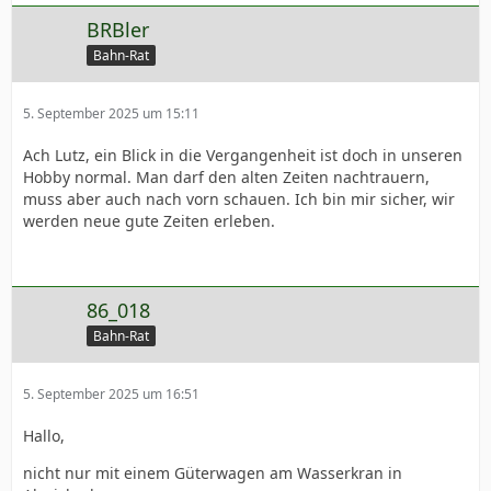
BRBler
Bahn-Rat
5. September 2025 um 15:11
Ach Lutz, ein Blick in die Vergangenheit ist doch in unseren
Hobby normal. Man darf den alten Zeiten nachtrauern,
muss aber auch nach vorn schauen. Ich bin mir sicher, wir
werden neue gute Zeiten erleben.
86_018
Bahn-Rat
5. September 2025 um 16:51
Hallo,
nicht nur mit einem Güterwagen am Wasserkran in