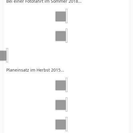
Bei einer Fotofahrt im Sommer 2018...
Planeinsatz im Herbst 2015...