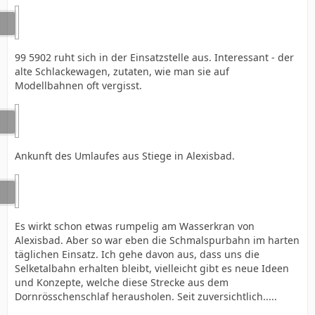
99 5902 ruht sich in der Einsatzstelle aus. Interessant - der
alte Schlackewagen, zutaten, wie man sie auf
Modellbahnen oft vergisst.
Ankunft des Umlaufes aus Stiege in Alexisbad.
Es wirkt schon etwas rumpelig am Wasserkran von
Alexisbad. Aber so war eben die Schmalspurbahn im harten
täglichen Einsatz. Ich gehe davon aus, dass uns die
Selketalbahn erhalten bleibt, vielleicht gibt es neue Ideen
und Konzepte, welche diese Strecke aus dem
Dornrösschenschlaf herausholen. Seit zuversichtlich.....