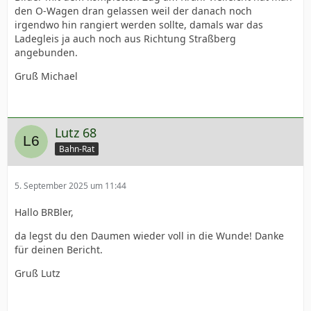
den O-Wagen dran gelassen weil der danach noch
irgendwo hin rangiert werden sollte, damals war das
Ladegleis ja auch noch aus Richtung Straßberg
angebunden.
Gruß Michael
Lutz 68
Bahn-Rat
5. September 2025 um 11:44
Hallo BRBler,
da legst du den Daumen wieder voll in die Wunde! Danke
für deinen Bericht.
Gruß Lutz