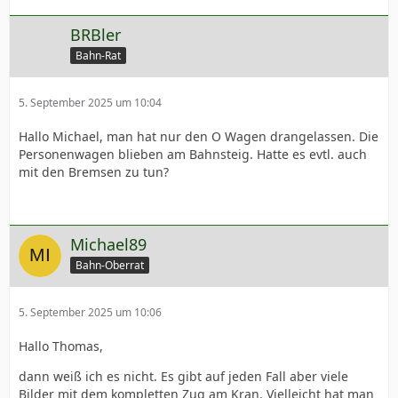
BRBler
Bahn-Rat
5. September 2025 um 10:04
Hallo Michael, man hat nur den O Wagen drangelassen. Die
Personenwagen blieben am Bahnsteig. Hatte es evtl. auch
mit den Bremsen zu tun?
Michael89
Bahn-Oberrat
5. September 2025 um 10:06
Hallo Thomas,
dann weiß ich es nicht. Es gibt auf jeden Fall aber viele
Bilder mit dem kompletten Zug am Kran. Vielleicht hat man