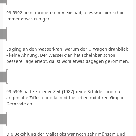
99 5902 beim rangieren in Alexisbad, alles war hier schon
immer etwas ruhiger.
Es ging an den Wasserkran, warum der O Wagen dranblieb
- keine Ahnung. Der Wasserkran hat scheinbar schon
bessere Tage erlebt, da ist wohl etwas dagegen gekommen.
99 5906 hatte zu jener Zeit (1987) keine Schilder und nur
angemalte Ziffern und kommt hier eben mit ihren Gmp in
Gernrode an.
Die Bekohlung der Malletloks war noch sehr mühsam und