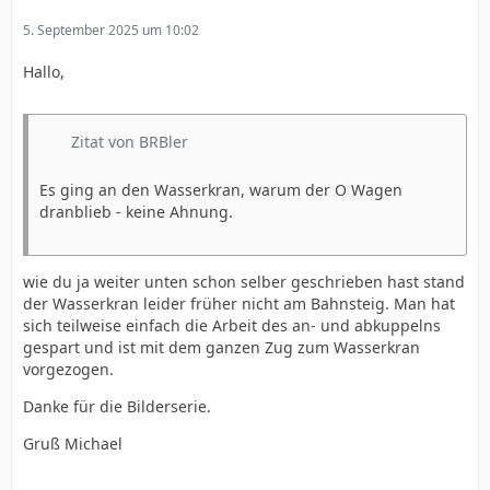
5. September 2025 um 10:02
Hallo,
Zitat von BRBler
Es ging an den Wasserkran, warum der O Wagen
dranblieb - keine Ahnung.
wie du ja weiter unten schon selber geschrieben hast stand
der Wasserkran leider früher nicht am Bahnsteig. Man hat
sich teilweise einfach die Arbeit des an- und abkuppelns
gespart und ist mit dem ganzen Zug zum Wasserkran
vorgezogen.
Danke für die Bilderserie.
Gruß Michael