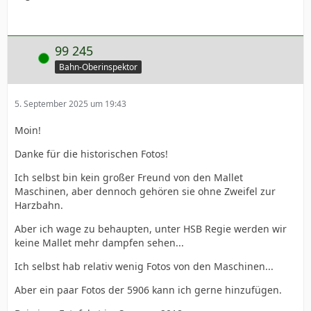
99 245
Online
Bahn-Oberinspektor
5. September 2025 um 19:43
Moin!
Danke für die historischen Fotos!
Ich selbst bin kein großer Freund von den Mallet
Maschinen, aber dennoch gehören sie ohne Zweifel zur
Harzbahn.
Aber ich wage zu behaupten, unter HSB Regie werden wir
keine Mallet mehr dampfen sehen...
Ich selbst hab relativ wenig Fotos von den Maschinen...
Aber ein paar Fotos der 5906 kann ich gerne hinzufügen.