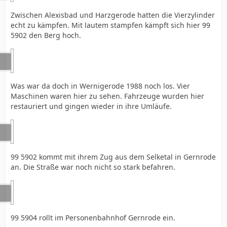
Zwischen Alexisbad und Harzgerode hatten die Vierzylinder
echt zu kämpfen. Mit lautem stampfen kämpft sich hier 99
5902 den Berg hoch.
Was war da doch in Wernigerode 1988 noch los. Vier
Maschinen waren hier zu sehen. Fahrzeuge wurden hier
restauriert und gingen wieder in ihre Umläufe.
99 5902 kommt mit ihrem Zug aus dem Selketal in Gernrode
an. Die Straße war noch nicht so stark befahren.
99 5904 rollt im Personenbahnhof Gernrode ein.