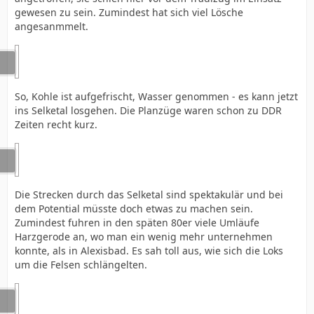
gewesen zu sein. Zumindest hat sich viel Lösche
angesanmmelt.
So, Kohle ist aufgefrischt, Wasser genommen - es kann jetzt
ins Selketal losgehen. Die Planzüge waren schon zu DDR
Zeiten recht kurz.
Die Strecken durch das Selketal sind spektakulär und bei
dem Potential müsste doch etwas zu machen sein.
Zumindest fuhren in den späten 80er viele Umläufe
Harzgerode an, wo man ein wenig mehr unternehmen
konnte, als in Alexisbad. Es sah toll aus, wie sich die Loks
um die Felsen schlängelten.