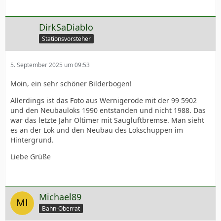
DirkSaDiablo
Stationsvorsteher
5. September 2025 um 09:53
Moin, ein sehr schöner Bilderbogen!
Allerdings ist das Foto aus Wernigerode mit der 99 5902
und den Neubauloks 1990 entstanden und nicht 1988. Das
war das letzte Jahr Oltimer mit Saugluftbremse. Man sieht
es an der Lok und den Neubau des Lokschuppen im
Hintergrund.
Liebe Grüße
Michael89
Bahn-Oberrat