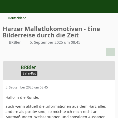
Deutschland
Harzer Malletlokomotiven - Eine
Bilderreise durch die Zeit
BRBler
5. September 2025 um 08:45
BRBler
Bahn-Rat
5. September 2025 um 08:45
Hallo in die Runde,
auch wenn aktuell die Informationen aus dem Harz alles
andere als positiv sind, so möchte ich mich nicht an
Mutmaßungen, Weissagungen und sonstigen Aussagen