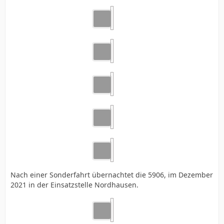
Nach einer Sonderfahrt übernachtet die 5906, im Dezember
2021 in der Einsatzstelle Nordhausen.