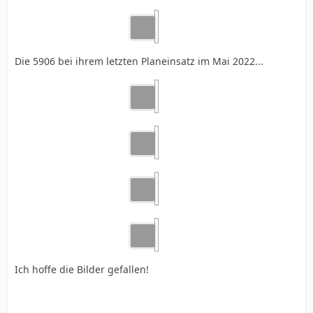
Die 5906 bei ihrem letzten Planeinsatz im Mai 2022...
Ich hoffe die Bilder gefallen!