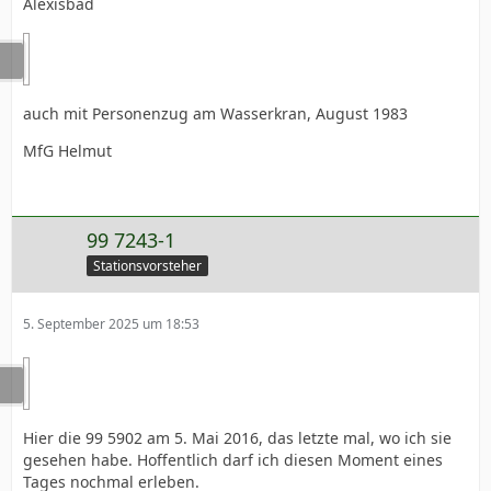
Alexisbad
auch mit Personenzug am Wasserkran, August 1983
MfG Helmut
99 7243-1
Stationsvorsteher
5. September 2025 um 18:53
Hier die 99 5902 am 5. Mai 2016, das letzte mal, wo ich sie
gesehen habe. Hoffentlich darf ich diesen Moment eines
Tages nochmal erleben.