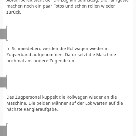
machen noch ein paar Fotos und schon rollen wieder
zurück.
In Schmiedeberg werden die Rollwagen wieder in
Zugverband aufgenommen. Dafür setzt die Maschine
nochmal ans andere Zugende um.
Das Zugpersonal kuppelt die Rollwagen wieder an die
Maschine. Die beiden Männer auf der Lok warten auf die
nächste Rangieraufgabe.