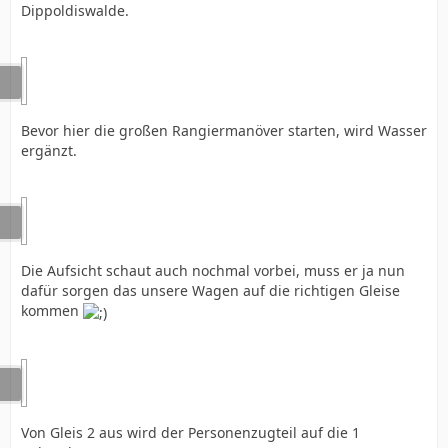
Dippoldiswalde.
Bevor hier die großen Rangiermanöver starten, wird Wasser
ergänzt.
Die Aufsicht schaut auch nochmal vorbei, muss er ja nun
dafür sorgen das unsere Wagen auf die richtigen Gleise
kommen
Von Gleis 2 aus wird der Personenzugteil auf die 1