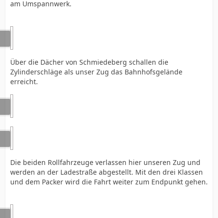
am Umspannwerk.
Über die Dächer von Schmiedeberg schallen die
Zylinderschläge als unser Zug das Bahnhofsgelände
erreicht.
Die beiden Rollfahrzeuge verlassen hier unseren Zug und
werden an der Ladestraße abgestellt. Mit den drei Klassen
und dem Packer wird die Fahrt weiter zum Endpunkt gehen.