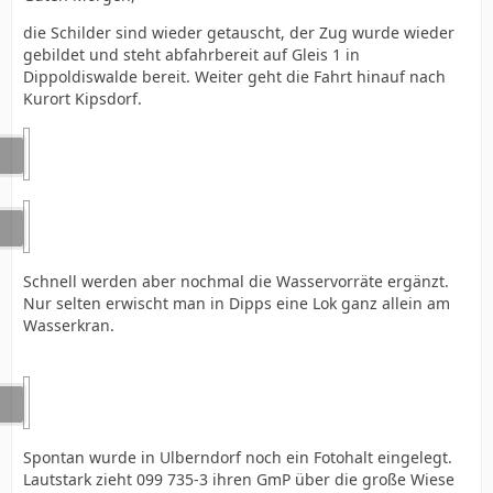
die Schilder sind wieder getauscht, der Zug wurde wieder
gebildet und steht abfahrbereit auf Gleis 1 in
Dippoldiswalde bereit. Weiter geht die Fahrt hinauf nach
Kurort Kipsdorf.
Schnell werden aber nochmal die Wasservorräte ergänzt.
Nur selten erwischt man in Dipps eine Lok ganz allein am
Wasserkran.
Spontan wurde in Ulberndorf noch ein Fotohalt eingelegt.
Lautstark zieht 099 735-3 ihren GmP über die große Wiese