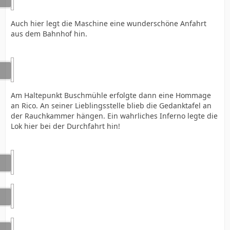
Auch hier legt die Maschine eine wunderschöne Anfahrt
aus dem Bahnhof hin.
Am Haltepunkt Buschmühle erfolgte dann eine Hommage
an Rico. An seiner Lieblingsstelle blieb die Gedanktafel an
der Rauchkammer hängen. Ein wahrliches Inferno legte die
Lok hier bei der Durchfahrt hin!