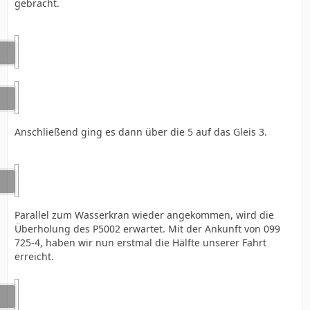
gebracht.
Anschließend ging es dann über die 5 auf das Gleis 3.
Parallel zum Wasserkran wieder angekommen, wird die
Überholung des P5002 erwartet. Mit der Ankunft von 099
725-4, haben wir nun erstmal die Hälfte unserer Fahrt
erreicht.