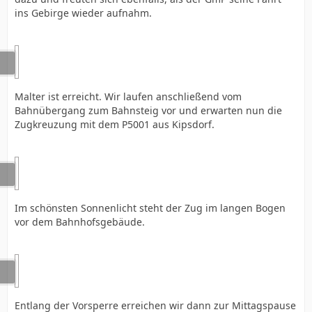
ins Gebirge wieder aufnahm.
Malter ist erreicht. Wir laufen anschließend vom
Bahnübergang zum Bahnsteig vor und erwarten nun die
Zugkreuzung mit dem P5001 aus Kipsdorf.
Im schönsten Sonnenlicht steht der Zug im langen Bogen
vor dem Bahnhofsgebäude.
Entlang der Vorsperre erreichen wir dann zur Mittagspause