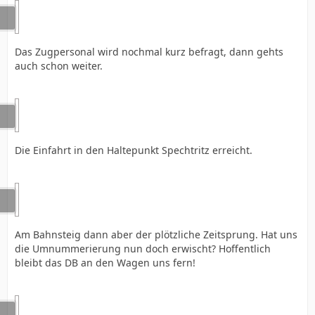
Das Zugpersonal wird nochmal kurz befragt, dann gehts
auch schon weiter.
Die Einfahrt in den Haltepunkt Spechtritz erreicht.
Am Bahnsteig dann aber der plötzliche Zeitsprung. Hat uns
die Umnummerierung nun doch erwischt? Hoffentlich
bleibt das DB an den Wagen uns fern!