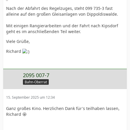
Nach der Abfahrt des Regelzuges, steht 099 735-3 fast
alleine auf den großen Gleisanlagen von Dippoldiswalde.
Mit einigen Rangierarbeiten und der Fahrt nach Kipsdorf
geht es im anschließenden Teil weiter.
Viele Grüße,
Richard
2095 007-7
Bahn-Oberrat
15. September 2025 um 12:34
Ganz großes Kino. Herzlichen Dank für's teilhaben lassen,
Richard 🤩