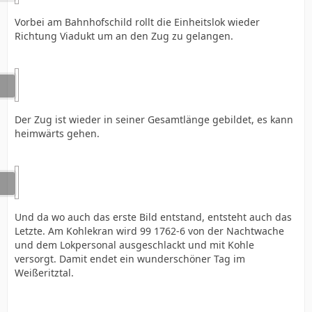
Vorbei am Bahnhofschild rollt die Einheitslok wieder
Richtung Viadukt um an den Zug zu gelangen.
Der Zug ist wieder in seiner Gesamtlänge gebildet, es kann
heimwärts gehen.
Und da wo auch das erste Bild entstand, entsteht auch das
Letzte. Am Kohlekran wird 99 1762-6 von der Nachtwache
und dem Lokpersonal ausgeschlackt und mit Kohle
versorgt. Damit endet ein wunderschöner Tag im
Weißeritztal.