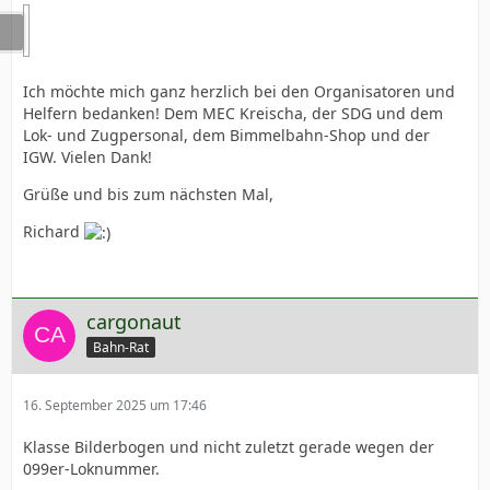
Ich möchte mich ganz herzlich bei den Organisatoren und
Helfern bedanken! Dem MEC Kreischa, der SDG und dem
Lok- und Zugpersonal, dem Bimmelbahn-Shop und der
IGW. Vielen Dank!
Grüße und bis zum nächsten Mal,
Richard
cargonaut
Bahn-Rat
16. September 2025 um 17:46
Klasse Bilderbogen und nicht zuletzt gerade wegen der
099er-Loknummer.