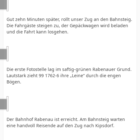
Gut zehn Minuten später, rollt unser Zug an den Bahnsteig.
Die Fahrgäste steigen zu, der Gepäckwagen wird beladen
und die Fahrt kann losgehen.
Die erste Fotostelle lag im saftig-grünen Rabenauer Grund.
Lautstark zieht 99 1762-6 ihre „Leine“ durch die engen
Bögen.
Der Bahnhof Rabenau ist erreicht. Am Bahnsteig warten
eine handvoll Reisende auf den Zug nach Kipsdorf.