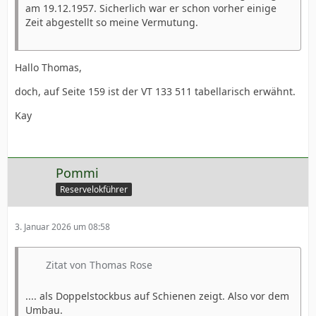
am 19.12.1957. Sicherlich war er schon vorher einige
Zeit abgestellt so meine Vermutung.
Hallo Thomas,
doch, auf Seite 159 ist der VT 133 511 tabellarisch erwähnt.
Kay
Pommi
Reservelokführer
3. Januar 2026 um 08:58
Zitat von Thomas Rose
.... als Doppelstockbus auf Schienen zeigt. Also vor dem
Umbau.