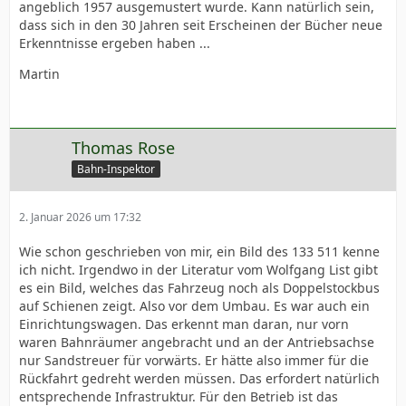
angeblich 1957 ausgemustert wurde. Kann natürlich sein,
dass sich in den 30 Jahren seit Erscheinen der Bücher neue
Erkenntnisse ergeben haben ...
Martin
Thomas Rose
Bahn-Inspektor
2. Januar 2026 um 17:32
Wie schon geschrieben von mir, ein Bild des 133 511 kenne
ich nicht. Irgendwo in der Literatur vom Wolfgang List gibt
es ein Bild, welches das Fahrzeug noch als Doppelstockbus
auf Schienen zeigt. Also vor dem Umbau. Es war auch ein
Einrichtungswagen. Das erkennt man daran, nur vorn
waren Bahnräumer angebracht und an der Antriebsachse
nur Sandstreuer für vorwärts. Er hätte also immer für die
Rückfahrt gedreht werden müssen. Das erfordert natürlich
entsprechende Infrastruktur. Für den Betrieb ist das