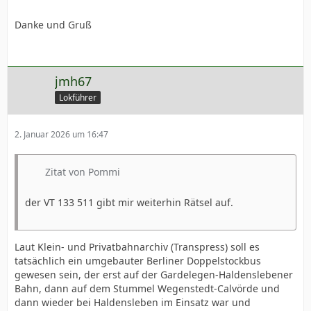
Danke und Gruß
jmh67
Lokführer
2. Januar 2026 um 16:47
Zitat von Pommi
der VT 133 511 gibt mir weiterhin Rätsel auf.
Laut Klein- und Privatbahnarchiv (Transpress) soll es
tatsächlich ein umgebauter Berliner Doppelstockbus
gewesen sein, der erst auf der Gardelegen-Haldenslebener
Bahn, dann auf dem Stummel Wegenstedt-Calvörde und
dann wieder bei Haldensleben im Einsatz war und