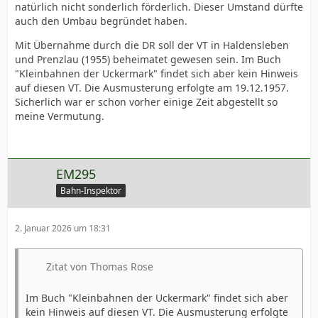
natürlich nicht sonderlich förderlich. Dieser Umstand dürfte
auch den Umbau begründet haben.
Mit Übernahme durch die DR soll der VT in Haldensleben
und Prenzlau (1955) beheimatet gewesen sein. Im Buch
"Kleinbahnen der Uckermark" findet sich aber kein Hinweis
auf diesen VT. Die Ausmusterung erfolgte am 19.12.1957.
Sicherlich war er schon vorher einige Zeit abgestellt so
meine Vermutung.
EM295
Bahn-Inspektor
2. Januar 2026 um 18:31
Zitat von Thomas Rose
Im Buch "Kleinbahnen der Uckermark" findet sich aber
kein Hinweis auf diesen VT. Die Ausmusterung erfolgte