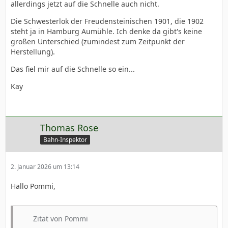
allerdings jetzt auf die Schnelle auch nicht.
Die Schwesterlok der Freudensteinischen 1901, die 1902
steht ja in Hamburg Aumühle. Ich denke da gibt's keine
großen Unterschied (zumindest zum Zeitpunkt der
Herstellung).
Das fiel mir auf die Schnelle so ein...
Kay
Thomas Rose
Bahn-Inspektor
2. Januar 2026 um 13:14
Hallo Pommi,
Zitat von Pommi