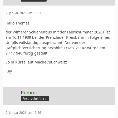
2. Januar 2026 um 13:33
Hallo Thomas,
der Wimarer Schienenbus mit der Fabriknummer 20261 ist
am 16.11.1939 bei der Prenzlauer Kreisbahn in Folge eines
Unfalls vollständig ausgebrannt. Der von der
Haftplichtversicherung bezahlte Ersatz 21142 wurde am
9.11.1940 fertig gestellt.
So in Kürze laut Machel/Buchweitz
Kay
Pommi
Reservelokführer
2. Januar 2026 um 15:56