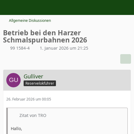
Allgemeine Diskussionen
Betrieb bei den Harzer
Schmalspurbahnen 2026
99 1584-4
1. Januar 2026 um 21:25
Gulliver
Reservelokführer
26. Februar 2026 um 00:05
Zitat von TRO
Hallo,