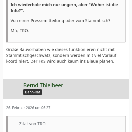
Ich wiederhole mich nur ungern, aber "Woher ist die
Info?".
Von einer Pressemitteilung oder vom Stammtisch?
Mfg TRO.
Große Bauvorhaben wie dieses funktionieren nicht mit
Stammtischgeschwätz, sondern werden mit viel Vorlauf
koordiniert. Der FKS wird auch kaum ins Blaue planen.
Bernd Thielbeer
Bahn-Rat
26. Februar 2026 um 06:27
Zitat von TRO