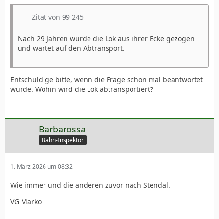
Zitat von 99 245
Nach 29 Jahren wurde die Lok aus ihrer Ecke gezogen
und wartet auf den Abtransport.
Entschuldige bitte, wenn die Frage schon mal beantwortet
wurde. Wohin wird die Lok abtransportiert?
Barbarossa
Bahn-Inspektor
1. März 2026 um 08:32
Wie immer und die anderen zuvor nach Stendal.
VG Marko