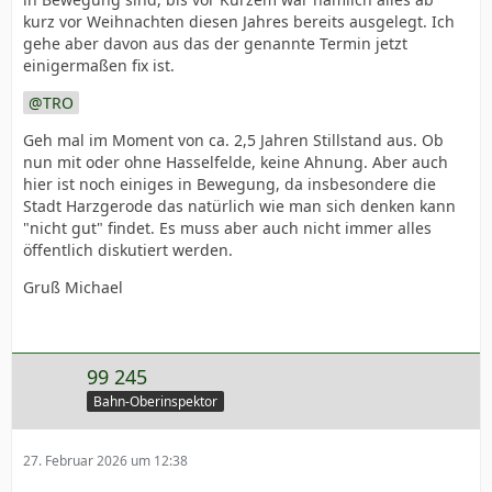
kurz vor Weihnachten diesen Jahres bereits ausgelegt. Ich
gehe aber davon aus das der genannte Termin jetzt
einigermaßen fix ist.
TRO
Geh mal im Moment von ca. 2,5 Jahren Stillstand aus. Ob
nun mit oder ohne Hasselfelde, keine Ahnung. Aber auch
hier ist noch einiges in Bewegung, da insbesondere die
Stadt Harzgerode das natürlich wie man sich denken kann
"nicht gut" findet. Es muss aber auch nicht immer alles
öffentlich diskutiert werden.
Gruß Michael
99 245
Bahn-Oberinspektor
27. Februar 2026 um 12:38