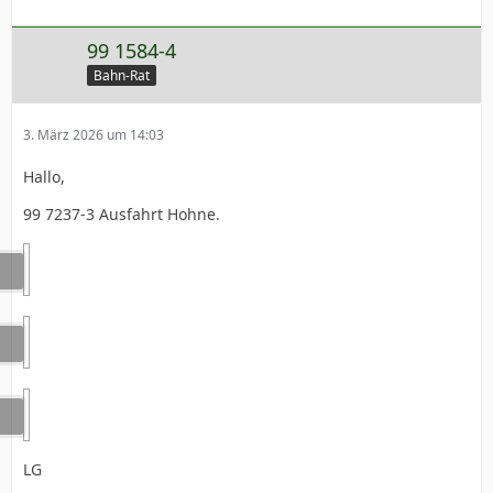
99 1584-4
Bahn-Rat
3. März 2026 um 14:03
Hallo,
99 7237-3 Ausfahrt Hohne.
LG