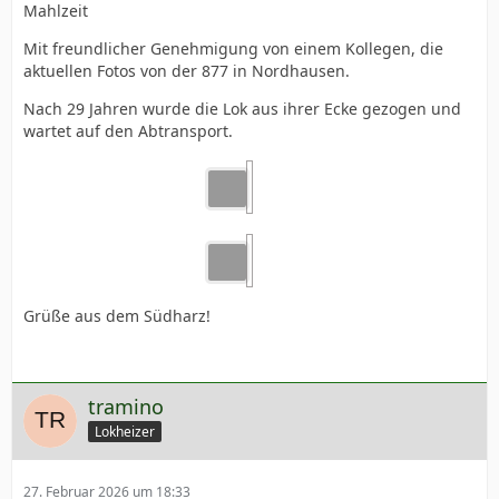
Mahlzeit
Mit freundlicher Genehmigung von einem Kollegen, die
aktuellen Fotos von der 877 in Nordhausen.
Nach 29 Jahren wurde die Lok aus ihrer Ecke gezogen und
wartet auf den Abtransport.
Grüße aus dem Südharz!
tramino
Lokheizer
27. Februar 2026 um 18:33