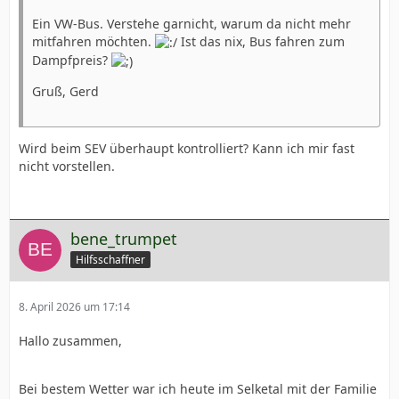
Ein VW-Bus. Verstehe garnicht, warum da nicht mehr
mitfahren möchten.
Ist das nix, Bus fahren zum
Dampfpreis?
Gruß, Gerd
Wird beim SEV überhaupt kontrolliert? Kann ich mir fast
nicht vorstellen.
bene_trumpet
Hilfsschaffner
8. April 2026 um 17:14
Hallo zusammen,
Bei bestem Wetter war ich heute im Selketal mit der Familie