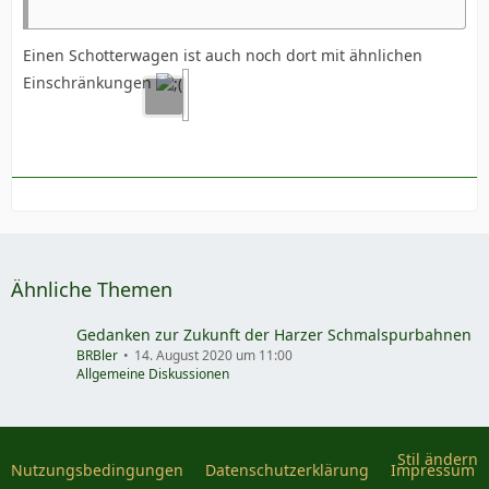
Einen Schotterwagen ist auch noch dort mit ähnlichen
Einschränkungen
Ähnliche Themen
Gedanken zur Zukunft der Harzer Schmalspurbahnen
BRBler
14. August 2020 um 11:00
Allgemeine Diskussionen
Stil ändern
Nutzungsbedingungen
Datenschutzerklärung
Impressum