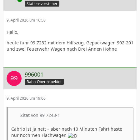
Stationsvorsteher
9. April 2026 um 16:50
Hallo,
heute fuhr 99 7232 mit dem Hilfszug, Gepäckwagen 902-201
und zwei Feuerwehr Wagen nach Drei Annen Hohne
996001
Bahn-Oberinspektor
9. April 2026 um 19:06
Zitat von 99 7243-1
Cabrio ist ja nett – aber nach 10 Minuten Fahrt haste
nur noch ’nen Flachwagen