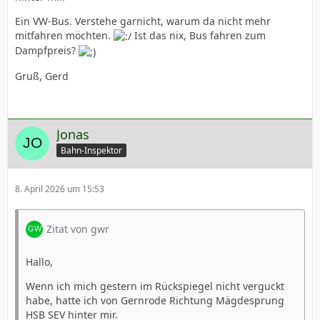
Ein VW-Bus. Verstehe garnicht, warum da nicht mehr
mitfahren möchten.
Ist das nix, Bus fahren zum
Dampfpreis?
Gruß, Gerd
Jonas
Bahn-Inspektor
8. April 2026 um 15:53
Zitat von gwr
Hallo,
Wenn ich mich gestern im Rückspiegel nicht verguckt
habe, hatte ich von Gernrode Richtung Mägdesprung
HSB SEV hinter mir.