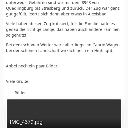
unterwegs. Gefahren sind wir mit dem 8963 von
Quedlingburg bis Strasberg und zurück. Der Zug war ganz
gut gefüllt, leerte sich dann aber etwas in Alexisbad.
Viele haben diesen Zug kritisiert, für die Familie hatte es
genau die richtige Länge, das haben auch andere Familien
so genutzt.
Bei dem schönen Wetter wäre allerdings ein Cabrio Wagen
bei der schönen Landschaft wirklich noch ein Highlight.
Anbei noch ein paar Bilder.
Viele Grüße
Bilder
IMG_4379.jpg