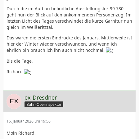
Durch die im Aufbau befindliche Ausstellungslok 99 780
geht nun der Blick auf den ankommenden Personenzug. Im
letzten Licht des Tages verschwindet die kurze Garnitur nun
gleich im Weißeritztal.
Das waren die ersten Eindrücke des Januars. Mittlerweile ist
hier der Winter wieder verschwunden, und wenn ich
ehrlich bin brauch ich ihn auch nicht nochmal.
Bis die Tage,
Richard
ex-Dresdner
Bahn-Oberinspektor
16. Januar 2026 um 19:56
Moin Richard,