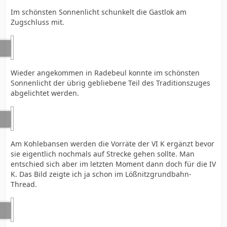
Im schönsten Sonnenlicht schunkelt die Gastlok am
Zugschluss mit.
Wieder angekommen in Radebeul konnte im schönsten
Sonnenlicht der übrig gebliebene Teil des Traditionszuges
abgelichtet werden.
Am Kohlebansen werden die Vorräte der VI K ergänzt bevor
sie eigentlich nochmals auf Strecke gehen sollte. Man
entschied sich aber im letzten Moment dann doch für die IV
K. Das Bild zeigte ich ja schon im Lößnitzgrundbahn-
Thread.