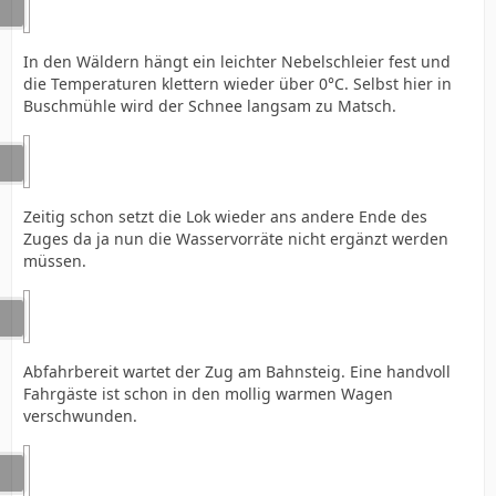
In den Wäldern hängt ein leichter Nebelschleier fest und
die Temperaturen klettern wieder über 0°C. Selbst hier in
Buschmühle wird der Schnee langsam zu Matsch.
Zeitig schon setzt die Lok wieder ans andere Ende des
Zuges da ja nun die Wasservorräte nicht ergänzt werden
müssen.
Abfahrbereit wartet der Zug am Bahnsteig. Eine handvoll
Fahrgäste ist schon in den mollig warmen Wagen
verschwunden.