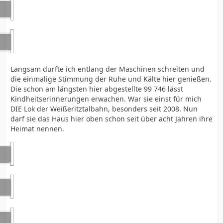
Langsam durfte ich entlang der Maschinen schreiten und
die einmalige Stimmung der Ruhe und Kälte hier genießen.
Die schon am längsten hier abgestellte 99 746 lässt
Kindheitserinnerungen erwachen. War sie einst für mich
DIE Lok der Weißeritztalbahn, besonders seit 2008. Nun
darf sie das Haus hier oben schon seit über acht Jahren ihre
Heimat nennen.