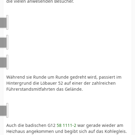
die vielen anwesenden Besucher.
Während sie Runde um Runde gedreht wird, passiert im
Hintergrund die Löbauer 52 auf einer der zahlreichen
Führerstandsmitfahrten das Gelände.
Auch die badischen G12
58 1111-2
war gerade wieder am
Heizhaus angekommen und begibt sich auf das Kohlegleis.