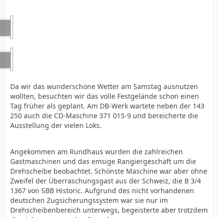
Da wir das wunderschöne Wetter am Samstag ausnutzen
wollten, besuchten wir das volle Festgelände schon einen
Tag früher als geplant. Am DB-Werk wartete neben der 143
250 auch die CD-Maschine 371 015-9 und bereicherte die
Ausstellung der vielen Loks.
Angekommen am Rundhaus wurden die zahlreichen
Gastmaschinen und das emsige Rangiergeschäft um die
Drehscheibe beobachtet. Schönste Maschine war aber ohne
Zweifel der Überraschungsgast aus der Schweiz, die B 3/4
1367 von SBB Historic. Aufgrund des nicht vorhandenen
deutschen Zugsicherungssystem war sie nur im
Drehscheibenbereich unterwegs, begeisterte aber trotzdem