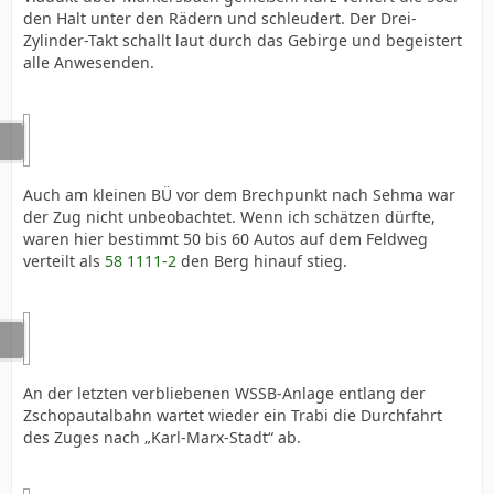
den Halt unter den Rädern und schleudert. Der Drei-
Zylinder-Takt schallt laut durch das Gebirge und begeistert
alle Anwesenden.
Auch am kleinen BÜ vor dem Brechpunkt nach Sehma war
der Zug nicht unbeobachtet. Wenn ich schätzen dürfte,
waren hier bestimmt 50 bis 60 Autos auf dem Feldweg
verteilt als
58 1111-2
den Berg hinauf stieg.
An der letzten verbliebenen WSSB-Anlage entlang der
Zschopautalbahn wartet wieder ein Trabi die Durchfahrt
des Zuges nach „Karl-Marx-Stadt“ ab.