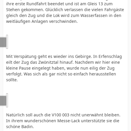
ihre erste Rundfahrt beendet und ist am Gleis 13 zum
Stehen gekommen. Glücklich verlassen die vielen Fahrgäste
gleich den Zug und die Lok wird zum Wasserfassen in den
weitläufigen Anlagen verschwinden.
Mit Verspätung geht es wieder ins Gebirge. In Erfenschlag
eilt der Zug das Zwönitztal hinauf. Nachdem wir hier eine
kleine Pause eingelegt haben, wurde nun eilig der Zug
verfolgt. Was sich als gar nicht so einfach herausstellen
sollte.
Natürlich soll auch die V100 003 nicht unerwähnt bleiben.
In ihrem wunderschönen Messe-Lack unterstützte sie die
schöne Badin.