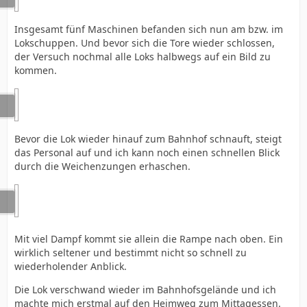
Insgesamt fünf Maschinen befanden sich nun am bzw. im
Lokschuppen. Und bevor sich die Tore wieder schlossen,
der Versuch nochmal alle Loks halbwegs auf ein Bild zu
kommen.
Bevor die Lok wieder hinauf zum Bahnhof schnauft, steigt
das Personal auf und ich kann noch einen schnellen Blick
durch die Weichenzungen erhaschen.
Mit viel Dampf kommt sie allein die Rampe nach oben. Ein
wirklich seltener und bestimmt nicht so schnell zu
wiederholender Anblick.
Die Lok verschwand wieder im Bahnhofsgelände und ich
machte mich erstmal auf den Heimweg zum Mittagessen.