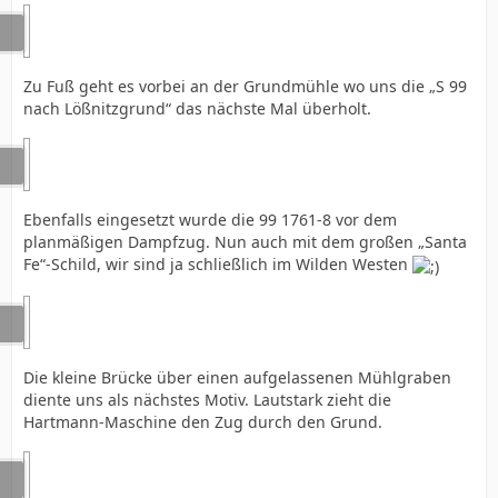
Zu Fuß geht es vorbei an der Grundmühle wo uns die „S 99
nach Lößnitzgrund“ das nächste Mal überholt.
Ebenfalls eingesetzt wurde die 99 1761-8 vor dem
planmäßigen Dampfzug. Nun auch mit dem großen „Santa
Fe“-Schild, wir sind ja schließlich im Wilden Westen
Die kleine Brücke über einen aufgelassenen Mühlgraben
diente uns als nächstes Motiv. Lautstark zieht die
Hartmann-Maschine den Zug durch den Grund.