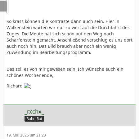
So krass können die Kontraste dann auch sein. Hier in
Wolkenstein warten wir nur zu viert auf die Durchfahrt des
Zuges. Die Meute hat sich schon auf den Weg nach
Scharfenstein gemacht. Anschließend verschlug es uns dort
auch noch hin. Das Bild brauch aber noch ein wenig
Zuwendung im Bearbeitungsprogramm.
Das soll es von mir gewesen sein. Ich wünsche euch ein
schönes Wochenende,
Richard
_rxchx_
Bahn-Rat
19. Mai 2026 um 21:23