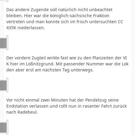
Das andere Zugende soll natürlich nicht unbeachtet
bleiben. Hier war die königlich-sächsische Fraktion
vertreten und man konnte sich im frisch untersuchten CC
435K niederlassen.
Der vordere Zugteil wirkte fast wie zu den Planzeiten der VI
K hier im Lößnitzgrund. Mit passender Nummer war die Lok
den aber erst am nächsten Tag unterwegs.
Vor nicht einmal zwei Minuten hat der Pendelzug seine
Endstation verlassen und rollt nun in rasanter Fahrt zurück
nach Radebeul.