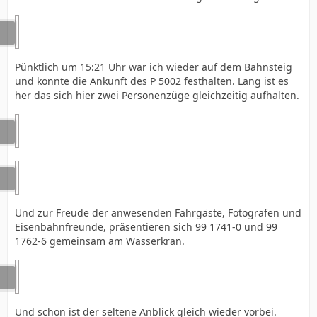
Pünktlich um 15:21 Uhr war ich wieder auf dem Bahnsteig
und konnte die Ankunft des P 5002 festhalten. Lang ist es
her das sich hier zwei Personenzüge gleichzeitig aufhalten.
Und zur Freude der anwesenden Fahrgäste, Fotografen und
Eisenbahnfreunde, präsentieren sich 99 1741-0 und 99
1762-6 gemeinsam am Wasserkran.
Und schon ist der seltene Anblick gleich wieder vorbei.