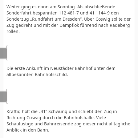
Weiter ging es dann am Sonntag. Als abschließende
Sonderfahrt bespannten 112 481-7 und 41 1144-9 den
Sonderzug „Rundfahrt um Dresden“. Über Coswig sollte der
Zug gedreht und mit der Dampflok führend nach Radeberg
rollen.
Die erste Ankunft im Neustädter Bahnhof unter dem
allbekannten Bahnhofsschild.
Kräftig holt die „41“ Schwung und schiebt den Zug in
Richtung Coswig durch die Bahnhofshalle. Viele
Schaulustige und Bahnreisende zog dieser nicht alltägliche
Anblick in den Bann.