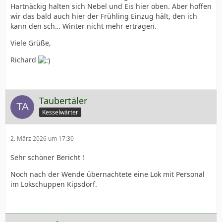
Hartnäckig halten sich Nebel und Eis hier oben. Aber hoffen
wir das bald auch hier der Frühling Einzug hält, den ich
kann den sch… Winter nicht mehr ertragen.
Viele Grüße,
Richard
Taubertäler
Kesselwärter
2. März 2026 um 17:30
Sehr schöner Bericht !
Noch nach der Wende übernachtete eine Lok mit Personal
im Lokschuppen Kipsdorf.