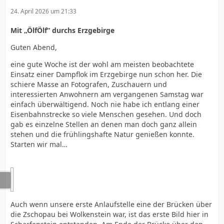
24. April 2026 um 21:33
Mit „ÖlfÖlf“ durchs Erzgebirge
Guten Abend,
eine gute Woche ist der wohl am meisten beobachtete
Einsatz einer Dampflok im Erzgebirge nun schon her. Die
schiere Masse an Fotografen, Zuschauern und
interessierten Anwohnern am vergangenen Samstag war
einfach überwältigend. Noch nie habe ich entlang einer
Eisenbahnstrecke so viele Menschen gesehen. Und doch
gab es einzelne Stellen an denen man doch ganz allein
stehen und die frühlingshafte Natur genießen konnte.
Starten wir mal…
Auch wenn unsere erste Anlaufstelle eine der Brücken über
die Zschopau bei Wolkenstein war, ist das erste Bild hier in