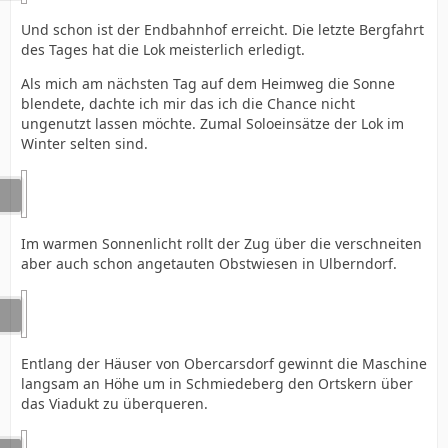
Und schon ist der Endbahnhof erreicht. Die letzte Bergfahrt
des Tages hat die Lok meisterlich erledigt.
Als mich am nächsten Tag auf dem Heimweg die Sonne
blendete, dachte ich mir das ich die Chance nicht
ungenutzt lassen möchte. Zumal Soloeinsätze der Lok im
Winter selten sind.
Im warmen Sonnenlicht rollt der Zug über die verschneiten
aber auch schon angetauten Obstwiesen in Ulberndorf.
Entlang der Häuser von Obercarsdorf gewinnt die Maschine
langsam an Höhe um in Schmiedeberg den Ortskern über
das Viadukt zu überqueren.