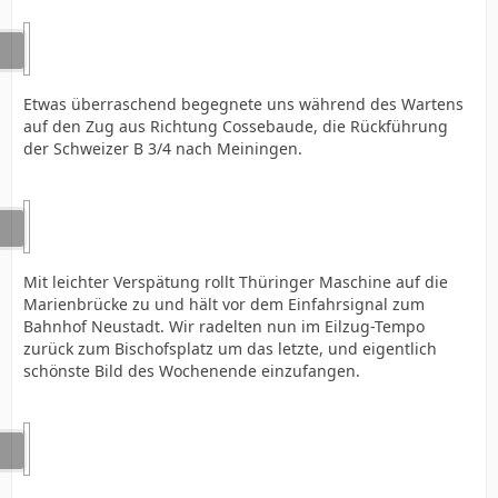
Etwas überraschend begegnete uns während des Wartens
auf den Zug aus Richtung Cossebaude, die Rückführung
der Schweizer B 3/4 nach Meiningen.
Mit leichter Verspätung rollt Thüringer Maschine auf die
Marienbrücke zu und hält vor dem Einfahrsignal zum
Bahnhof Neustadt. Wir radelten nun im Eilzug-Tempo
zurück zum Bischofsplatz um das letzte, und eigentlich
schönste Bild des Wochenende einzufangen.