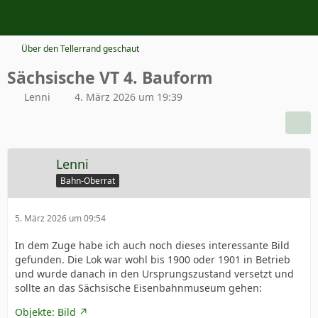
Über den Tellerrand geschaut
Sächsische VT 4. Bauform
Lenni
4. März 2026 um 19:39
Lenni
Bahn-Oberrat
5. März 2026 um 09:54
In dem Zuge habe ich auch noch dieses interessante Bild
gefunden. Die Lok war wohl bis 1900 oder 1901 in Betrieb
und wurde danach in den Ursprungszustand versetzt und
sollte an das Sächsische Eisenbahnmuseum gehen:
Objekte: Bild