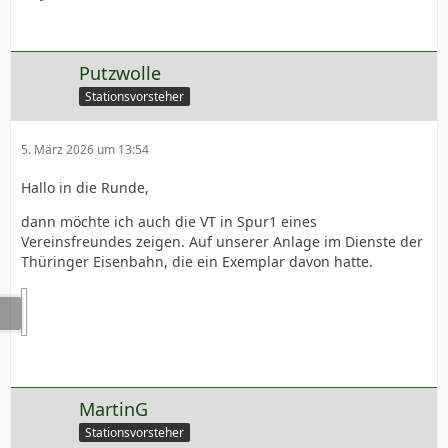
Putzwolle
Stationsvorsteher
5. März 2026 um 13:54
Hallo in die Runde,
dann möchte ich auch die VT in Spur1 eines
Vereinsfreundes zeigen. Auf unserer Anlage im Dienste der
Thüringer Eisenbahn, die ein Exemplar davon hatte.
MartinG
Stationsvorsteher