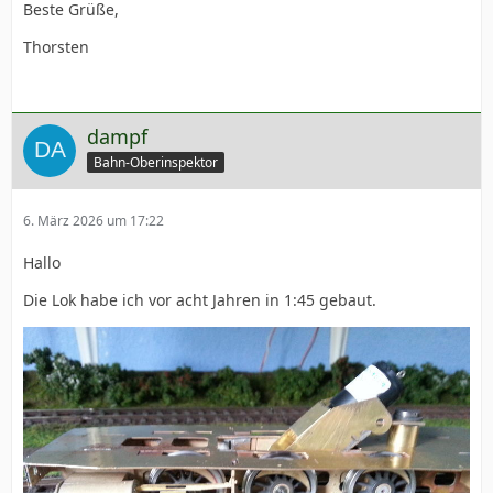
Beste Grüße,
Thorsten
dampf
Bahn-Oberinspektor
6. März 2026 um 17:22
Hallo
Die Lok habe ich vor acht Jahren in 1:45 gebaut.