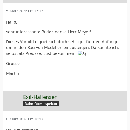
5. März 2026 um 17:13
Hallo,
sehr interessante Bilder, danke Herr Meyer!
Dieses Vorbild eignet sich doch sehr gut für den Anfänger
um in den Bau von Modellen einzusteigen. Da könnte ich,
selbst als Preusse, Lust bekommen...
Grüsse
Martin
Exil-Hallenser
Bahn-Oberinspektor
6. März 2026 um 10:13