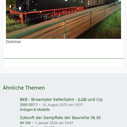
Dietmar
Ähnliche Themen
BKB - Brixentaler Kellerbahn - (LGB und Co)
2095 007-7
10. August 2025 um 19:57
Anlagen & Modelle
Zukunft der Dampfloks der Baureihe 58.30
99 749
7. Januar 2026 um 19:47