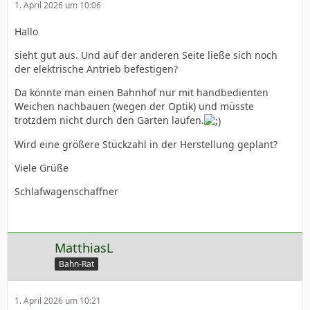
1. April 2026 um 10:06
Hallo
sieht gut aus. Und auf der anderen Seite ließe sich noch
der elektrische Antrieb befestigen?
Da könnte man einen Bahnhof nur mit handbedienten
Weichen nachbauen (wegen der Optik) und müsste
trotzdem nicht durch den Garten laufen.
Wird eine größere Stückzahl in der Herstellung geplant?
Viele Grüße
Schlafwagenschaffner
MatthiasL
Bahn-Rat
1. April 2026 um 10:21