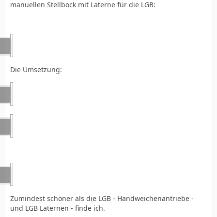
manuellen Stellbock mit Laterne für die LGB:
Die Umsetzung:
Zumindest schöner als die LGB - Handweichenantriebe -
und LGB Laternen - finde ich.