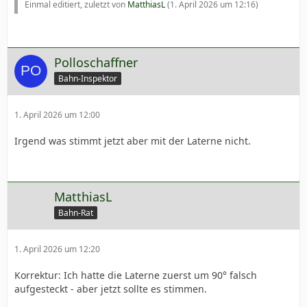
Einmal editiert, zuletzt von
MatthiasL
(
1. April 2026 um 12:16
)
Polloschaffner
Bahn-Inspektor
1. April 2026 um 12:00
Irgend was stimmt jetzt aber mit der Laterne nicht.
MatthiasL
Bahn-Rat
1. April 2026 um 12:20
Korrektur: Ich hatte die Laterne zuerst um 90° falsch
aufgesteckt - aber jetzt sollte es stimmen.