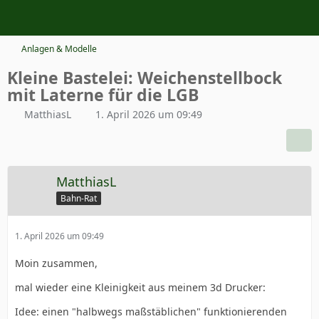
Anlagen & Modelle
Kleine Bastelei: Weichenstellbock
mit Laterne für die LGB
MatthiasL
1. April 2026 um 09:49
MatthiasL
Bahn-Rat
1. April 2026 um 09:49
Moin zusammen,
mal wieder eine Kleinigkeit aus meinem 3d Drucker:
Idee: einen "halbwegs maßstäblichen" funktionierenden