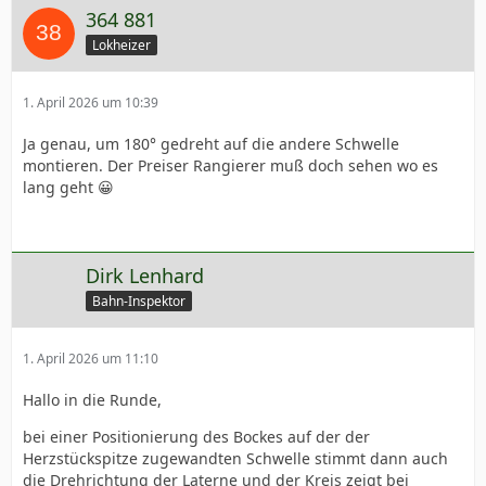
364 881
Lokheizer
1. April 2026 um 10:39
Ja genau, um 180° gedreht auf die andere Schwelle
montieren. Der Preiser Rangierer muß doch sehen wo es
lang geht 😀
Dirk Lenhard
Bahn-Inspektor
1. April 2026 um 11:10
Hallo in die Runde,
bei einer Positionierung des Bockes auf der der
Herzstückspitze zugewandten Schwelle stimmt dann auch
die Drehrichtung der Laterne und der Kreis zeigt bei