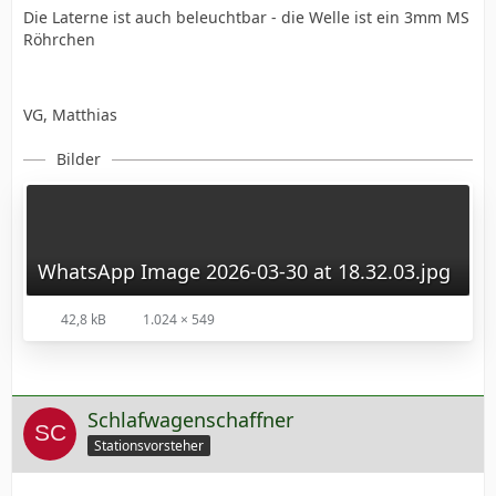
Die Laterne ist auch beleuchtbar - die Welle ist ein 3mm MS
Röhrchen
VG, Matthias
Bilder
WhatsApp Image 2026-03-30 at 18.32.03.jpg
42,8 kB
1.024 × 549
Schlafwagenschaffner
Stationsvorsteher