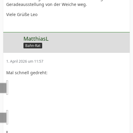
Geradeausstellung von der Weiche weg.
Viele Grüße Leo
MatthiasL
Bahn-Rat
1. April 2026 um 11:57
Mal schnell gedreht: