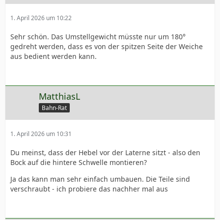
1. April 2026 um 10:22
Sehr schön. Das Umstellgewicht müsste nur um 180°
gedreht werden, dass es von der spitzen Seite der Weiche
aus bedient werden kann.
MatthiasL
Bahn-Rat
1. April 2026 um 10:31
Du meinst, dass der Hebel vor der Laterne sitzt - also den
Bock auf die hintere Schwelle montieren?
Ja das kann man sehr einfach umbauen. Die Teile sind
verschraubt - ich probiere das nachher mal aus