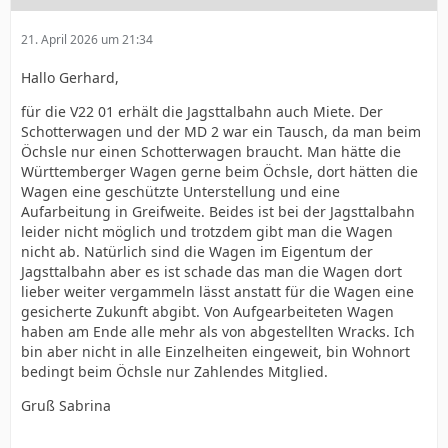
21. April 2026 um 21:34
Hallo Gerhard,
für die V22 01 erhält die Jagsttalbahn auch Miete. Der
Schotterwagen und der MD 2 war ein Tausch, da man beim
Öchsle nur einen Schotterwagen braucht. Man hätte die
Württemberger Wagen gerne beim Öchsle, dort hätten die
Wagen eine geschützte Unterstellung und eine
Aufarbeitung in Greifweite. Beides ist bei der Jagsttalbahn
leider nicht möglich und trotzdem gibt man die Wagen
nicht ab. Natürlich sind die Wagen im Eigentum der
Jagsttalbahn aber es ist schade das man die Wagen dort
lieber weiter vergammeln lässt anstatt für die Wagen eine
gesicherte Zukunft abgibt. Von Aufgearbeiteten Wagen
haben am Ende alle mehr als von abgestellten Wracks. Ich
bin aber nicht in alle Einzelheiten eingeweit, bin Wohnort
bedingt beim Öchsle nur Zahlendes Mitglied.
Gruß Sabrina