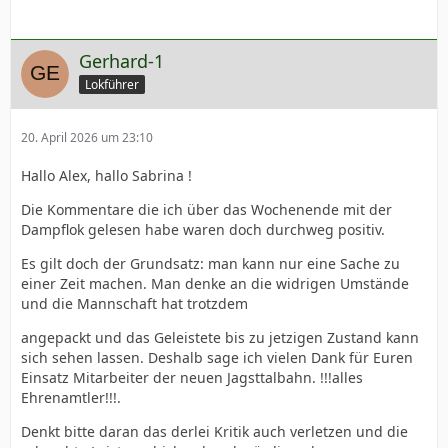
Gerhard-1
Lokführer
20. April 2026 um 23:10
Hallo Alex, hallo Sabrina !
Die Kommentare die ich über das Wochenende mit der
Dampflok gelesen habe waren doch durchweg positiv.
Es gilt doch der Grundsatz: man kann nur eine Sache zu
einer Zeit machen. Man denke an die widrigen Umstände
und die Mannschaft hat trotzdem
angepackt und das Geleistete bis zu jetzigen Zustand kann
sich sehen lassen. Deshalb sage ich vielen Dank für Euren
Einsatz Mitarbeiter der neuen Jagsttalbahn. !!!alles
Ehrenamtler!!!.
Denkt bitte daran das derlei Kritik auch verletzen und die