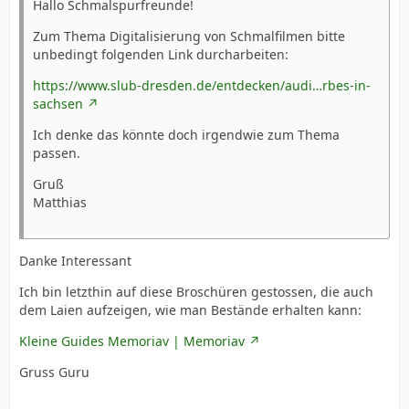
Hallo Schmalspurfreunde!
Zum Thema Digitalisierung von Schmalfilmen bitte
unbedingt folgenden Link durcharbeiten:
https://www.slub-dresden.de/entdecken/audi…rbes-in-
sachsen
Ich denke das könnte doch irgendwie zum Thema
passen.
Gruß
Matthias
Danke Interessant
Ich bin letzthin auf diese Broschüren gestossen, die auch
dem Laien aufzeigen, wie man Bestände erhalten kann:
Kleine Guides Memoriav | Memoriav
Gruss Guru