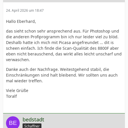
24. April 2026 um 18:47
Hallo Eberhard,
das sieht schon sehr ansprechend aus. Für Photoshop und
die anderen Profiprogramm bin ich nur leider viel zu blöd.
Deshalb hatte ich mich mit Picasa angefreundet ... dit is
scheen einfach. Ich finde die Scan-Qualität des 8800F aber
eben nicht berauschend, das wirkt alles leicht unscharf und
verwaschen.
Danke auch der Nachfrage. Weitestgehend stabil, die
Einschränkungen sind halt bleibend. Wir sollten uns auch
mal wieder treffen.
Viele Grüße
Toralf
bedstadt
Schaffner