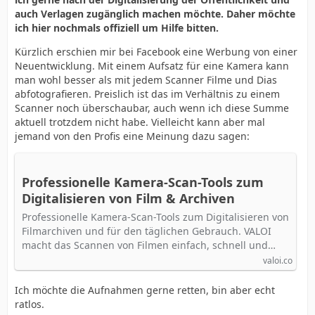
auch Verlagen zugänglich machen möchte. Daher möchte
ich hier nochmals offiziell um Hilfe bitten.
Kürzlich erschien mir bei Facebook eine Werbung von einer
Neuentwicklung. Mit einem Aufsatz für eine Kamera kann
man wohl besser als mit jedem Scanner Filme und Dias
abfotografieren. Preislich ist das im Verhältnis zu einem
Scanner noch überschaubar, auch wenn ich diese Summe
aktuell trotzdem nicht habe. Vielleicht kann aber mal
jemand von den Profis eine Meinung dazu sagen:
Professionelle Kamera-Scan-Tools zum
Digitalisieren von Film & Archiven
Professionelle Kamera-Scan-Tools zum Digitalisieren von
Filmarchiven und für den täglichen Gebrauch. VALOI
macht das Scannen von Filmen einfach, schnell und…
valoi.co
Ich möchte die Aufnahmen gerne retten, bin aber echt
ratlos.