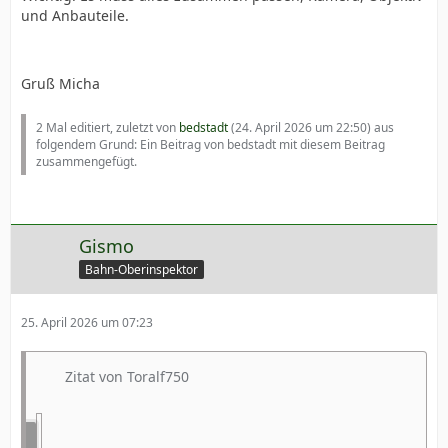
und Anbauteile.
Gruß Micha
2 Mal editiert, zuletzt von
bedstadt
(
24. April 2026 um 22:50
) aus
folgendem Grund: Ein Beitrag von bedstadt mit diesem Beitrag
zusammengefügt.
Gismo
Bahn-Oberinspektor
25. April 2026 um 07:23
Zitat von Toralf750