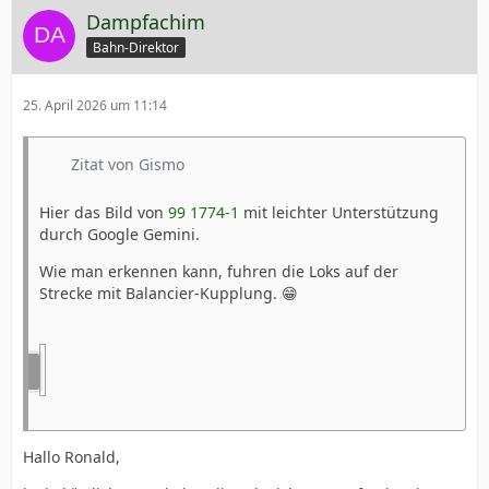
Dampfachim
Bahn-Direktor
25. April 2026 um 11:14
Zitat von Gismo
Hier das Bild von
99 1774-1
mit leichter Unterstützung
durch Google Gemini.
Wie man erkennen kann, fuhren die Loks auf der
Strecke mit Balancier-Kupplung. 😁
Hallo Ronald,