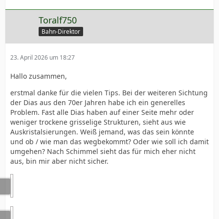
Toralf750
Bahn-Direktor
23. April 2026 um 18:27
Hallo zusammen,
erstmal danke für die vielen Tips. Bei der weiteren Sichtung
der Dias aus den 70er Jahren habe ich ein generelles
Problem. Fast alle Dias haben auf einer Seite mehr oder
weniger trockene grisselige Strukturen, sieht aus wie
Auskristalsierungen. Weiß jemand, was das sein könnte
und ob / wie man das wegbekommt? Oder wie soll ich damit
umgehen? Nach Schimmel sieht das für mich eher nicht
aus, bin mir aber nicht sicher.