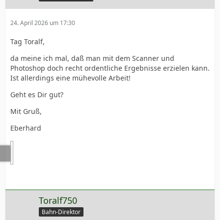
24. April 2026 um 17:30
Tag Toralf,
da meine ich mal, daß man mit dem Scanner und
Photoshop doch recht ordentliche Ergebnisse erzielen kann.
Ist allerdings eine mühevolle Arbeit!
Geht es Dir gut?
Mit Gruß,
Eberhard
Toralf750
Bahn-Direktor