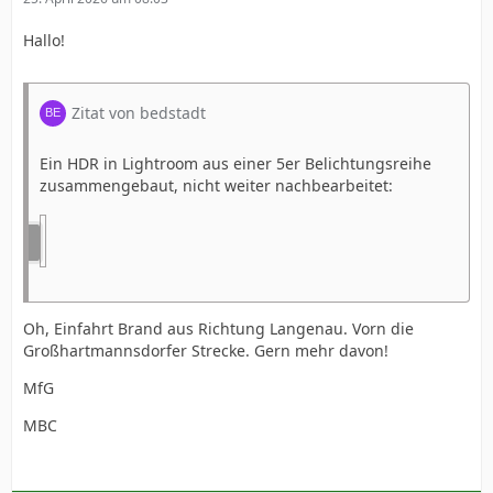
Hallo!
Zitat von bedstadt
Ein HDR in Lightroom aus einer 5er Belichtungsreihe
zusammengebaut, nicht weiter nachbearbeitet:
Oh, Einfahrt Brand aus Richtung Langenau. Vorn die
Großhartmannsdorfer Strecke. Gern mehr davon!
MfG
MBC