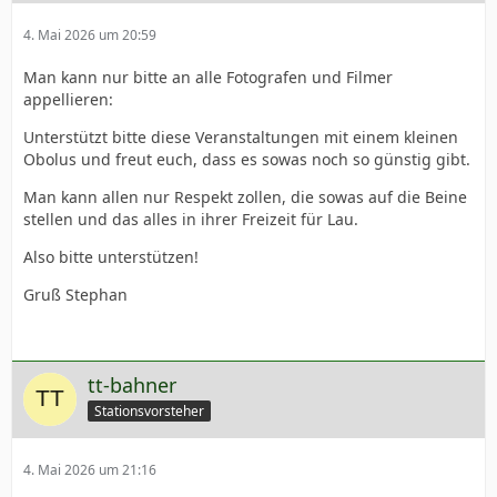
4. Mai 2026 um 20:59
Man kann nur bitte an alle Fotografen und Filmer
appellieren:
Unterstützt bitte diese Veranstaltungen mit einem kleinen
Obolus und freut euch, dass es sowas noch so günstig gibt.
Man kann allen nur Respekt zollen, die sowas auf die Beine
stellen und das alles in ihrer Freizeit für Lau.
Also bitte unterstützen!
Gruß Stephan
tt-bahner
Stationsvorsteher
4. Mai 2026 um 21:16