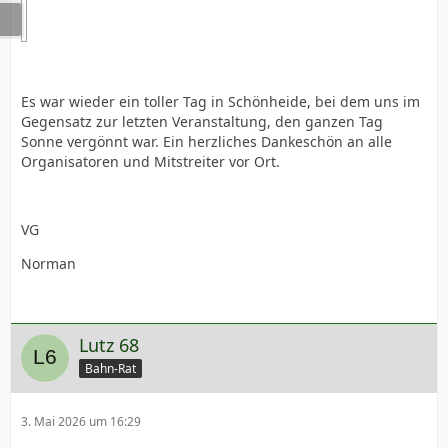
Es war wieder ein toller Tag in Schönheide, bei dem uns im
Gegensatz zur letzten Veranstaltung, den ganzen Tag
Sonne vergönnt war. Ein herzliches Dankeschön an alle
Organisatoren und Mitstreiter vor Ort.
VG
Norman
Lutz 68
Bahn-Rat
3. Mai 2026 um 16:29