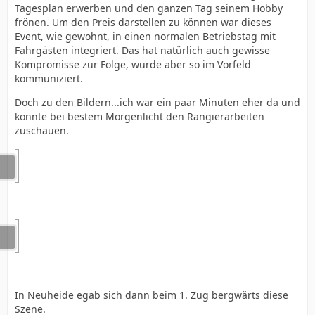
Tagesplan erwerben und den ganzen Tag seinem Hobby
frönen. Um den Preis darstellen zu können war dieses
Event, wie gewohnt, in einen normalen Betriebstag mit
Fahrgästen integriert. Das hat natürlich auch gewisse
Kompromisse zur Folge, wurde aber so im Vorfeld
kommuniziert.
Doch zu den Bildern...ich war ein paar Minuten eher da und
konnte bei bestem Morgenlicht den Rangierarbeiten
zuschauen.
In Neuheide egab sich dann beim 1. Zug bergwärts diese
Szene.