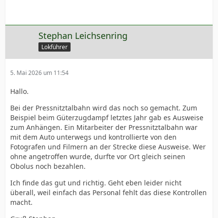
Stephan Leichsenring
Lokführer
5. Mai 2026 um 11:54
Hallo.
Bei der Pressnitztalbahn wird das noch so gemacht. Zum
Beispiel beim Güterzugdampf letztes Jahr gab es Ausweise
zum Anhängen. Ein Mitarbeiter der Pressnitztalbahn war
mit dem Auto unterwegs und kontrollierte von den
Fotografen und Filmern an der Strecke diese Ausweise. Wer
ohne angetroffen wurde, durfte vor Ort gleich seinen
Obolus noch bezahlen.
Ich finde das gut und richtig. Geht eben leider nicht
überall, weil einfach das Personal fehlt das diese Kontrollen
macht.