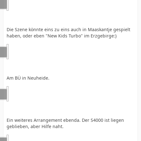
Die Szene könnte eins zu eins auch in Maaskantje gespielt
haben, oder eben "New Kids Turbo" im Erzgebirge:)
Am BÜ in Neuheide.
Ein weiteres Arrangement ebenda. Der S4000 ist liegen
geblieben, aber Hilfe naht.