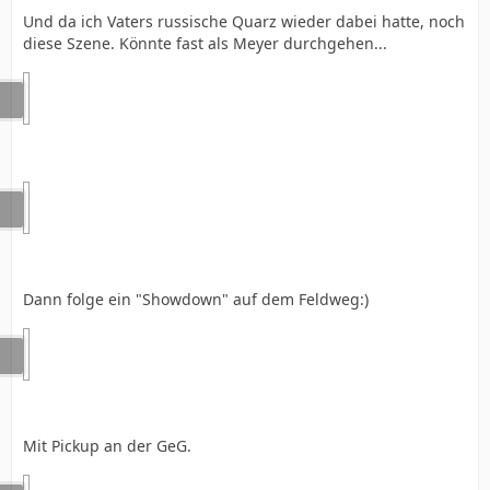
Und da ich Vaters russische Quarz wieder dabei hatte, noch
diese Szene. Könnte fast als Meyer durchgehen...
Dann folge ein "Showdown" auf dem Feldweg:)
Mit Pickup an der GeG.