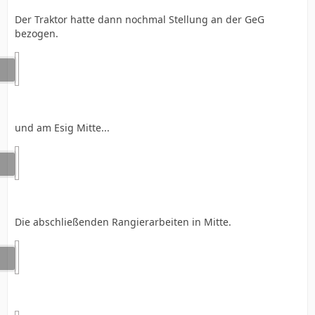
Der Traktor hatte dann nochmal Stellung an der GeG
bezogen.
und am Esig Mitte...
Die abschließenden Rangierarbeiten in Mitte.