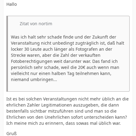
Hallo
Zitat von nortim
Was ich halt sehr schade finde und der Zukunft der
Veranstaltung nicht unbedingt zugträglich ist, daß halt
locker 30 Leute auch länger als Fotografen an der
Strecke waren, aber die Zahl der verkauften
Fotoberechtigungen weit darunter war. Das fand ich
persönlich sehr schade, weil die 20€ auch wenn man
vielleicht nur einen halben Tag teilnehmen kann,
niemand umbringen...
Ist es bei solchen Veranstaltungen nicht mehr üblich an die
ehrlichen Zahler Legitimationen auszugeben, die dann
bestenfalls sichtbar mitzuführen sind und man so die
Ehrlichen von den Unehrlichen sofort unterscheiden kann?
Ich meine mich zu erinnern, dass sowas mal üblich war.
Gruß