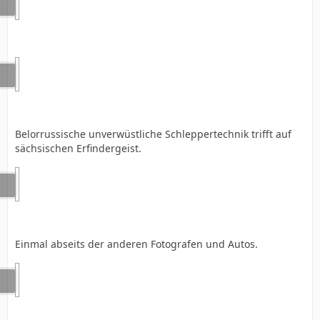
Belorrussische unverwüstliche Schleppertechnik trifft auf
sächsischen Erfindergeist.
Einmal abseits der anderen Fotografen und Autos.