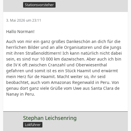
Stationsvorsteher
3. Mai 2026 um 23:11
Hallo Norman!
Auch von mir ein ganz großes Dankeschön an dich für die
herrlichen Bilder und an alle Organisatoren und die Jungs
mit ihren Straßenoldtimern! Ich kann natürlich nicht dabei
sein, es sind nur 10 000 km dazwischen. Aber auch ich bin
die IV K oft zwischen Cranzahl und Oberwiesenthal
gefahren und somit ist es ein Stück Haamit und erwärmt
mein Herz für de Haamit. Macht weiter so, ihr seid
beobachtet, auch vom Amazonas Regenwald in Peru. Von
genau dort ganz viele Grüße vom Uwe aus Santa Clara de
Nanay in Peru.
Stephan Leichsenring
Lokführer