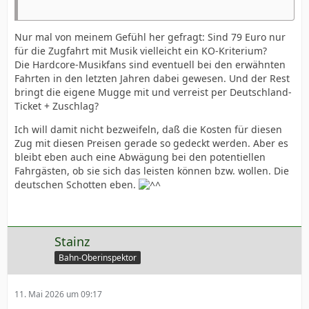
Nur mal von meinem Gefühl her gefragt: Sind 79 Euro nur
für die Zugfahrt mit Musik vielleicht ein KO-Kriterium?
Die Hardcore-Musikfans sind eventuell bei den erwähnten
Fahrten in den letzten Jahren dabei gewesen. Und der Rest
bringt die eigene Mugge mit und verreist per Deutschland-
Ticket + Zuschlag?
Ich will damit nicht bezweifeln, daß die Kosten für diesen
Zug mit diesen Preisen gerade so gedeckt werden. Aber es
bleibt eben auch eine Abwägung bei den potentiellen
Fahrgästen, ob sie sich das leisten können bzw. wollen. Die
deutschen Schotten eben.
Stainz
Bahn-Oberinspektor
11. Mai 2026 um 09:17