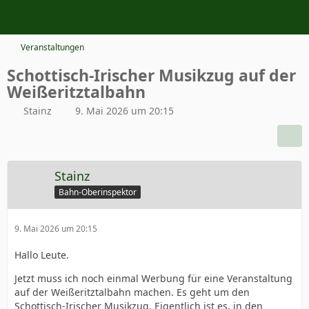
Veranstaltungen
Schottisch-Irischer Musikzug auf der
Weißeritztalbahn
Stainz
9. Mai 2026 um 20:15
Stainz
Bahn-Oberinspektor
9. Mai 2026 um 20:15
Hallo Leute.
Jetzt muss ich noch einmal Werbung für eine Veranstaltung
auf der Weißeritztalbahn machen. Es geht um den
Schottisch-Irischer Musikzug. Eigentlich ist es, in den