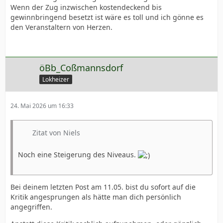
Wenn der Zug inzwischen kostendeckend bis
gewinnbringend besetzt ist wäre es toll und ich gönne es
den Veranstaltern von Herzen.
öBb_Coßmannsdorf
Lokheizer
24. Mai 2026 um 16:33
Zitat von Niels
Noch eine Steigerung des Niveaus.
Bei deinem letzten Post am 11.05. bist du sofort auf die
Kritik angesprungen als hätte man dich persönlich
angegriffen.