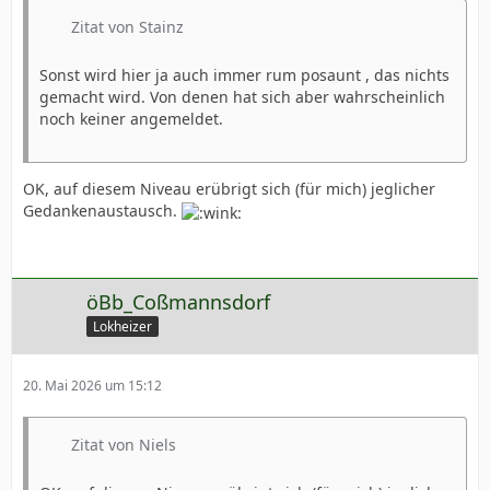
Zitat von Stainz
Sonst wird hier ja auch immer rum posaunt , das nichts
gemacht wird. Von denen hat sich aber wahrscheinlich
noch keiner angemeldet.
OK, auf diesem Niveau erübrigt sich (für mich) jeglicher
Gedankenaustausch.
öBb_Coßmannsdorf
Lokheizer
20. Mai 2026 um 15:12
Zitat von Niels