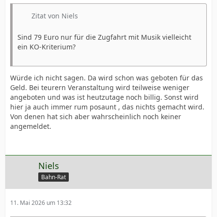
Zitat von Niels
Sind 79 Euro nur für die Zugfahrt mit Musik vielleicht
ein KO-Kriterium?
Würde ich nicht sagen. Da wird schon was geboten für das
Geld. Bei teurern Veranstaltung wird teilweise weniger
angeboten und was ist heutzutage noch billig. Sonst wird
hier ja auch immer rum posaunt , das nichts gemacht wird.
Von denen hat sich aber wahrscheinlich noch keiner
angemeldet.
Niels
Bahn-Rat
11. Mai 2026 um 13:32