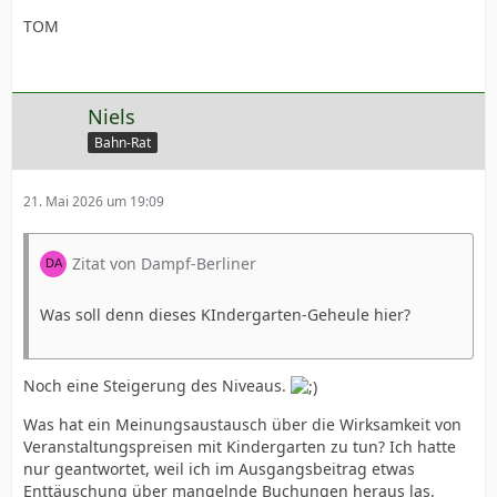
TOM
Niels
Bahn-Rat
21. Mai 2026 um 19:09
Zitat von Dampf-Berliner
Was soll denn dieses KIndergarten-Geheule hier?
Noch eine Steigerung des Niveaus.
Was hat ein Meinungsaustausch über die Wirksamkeit von
Veranstaltungspreisen mit Kindergarten zu tun? Ich hatte
nur geantwortet, weil ich im Ausgangsbeitrag etwas
Enttäuschung über mangelnde Buchungen heraus las.