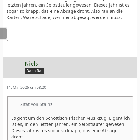
letzten Jahren, ein Selbstläufer gewesen. Dieses Jahr ist es
sogar so knapp, das eine Absage droht. Also ran an die
Karten. Wäre schade, wenn er abgesagt werden muss.
Niels
Bahn-Rat
11. Mai 2026 um 08:20
Zitat von Stainz
Es geht um den Schottisch-Irischer Musikzug. Eigentlich
ist es, in den letzten Jahren, ein Selbstläufer gewesen.
Dieses Jahr ist es sogar so knapp, das eine Absage
droht.