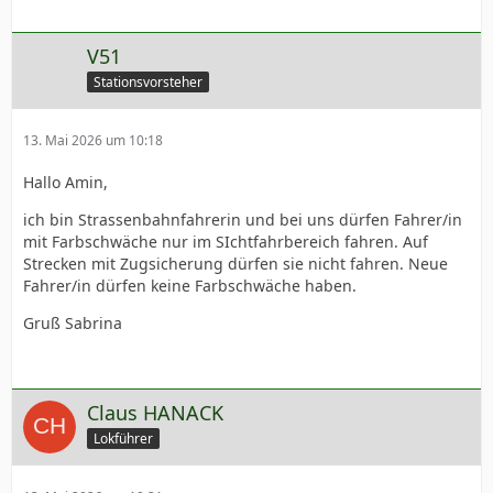
V51
Stationsvorsteher
13. Mai 2026 um 10:18
Hallo Amin,
ich bin Strassenbahnfahrerin und bei uns dürfen Fahrer/in
mit Farbschwäche nur im SIchtfahrbereich fahren. Auf
Strecken mit Zugsicherung dürfen sie nicht fahren. Neue
Fahrer/in dürfen keine Farbschwäche haben.
Gruß Sabrina
Claus HANACK
Lokführer