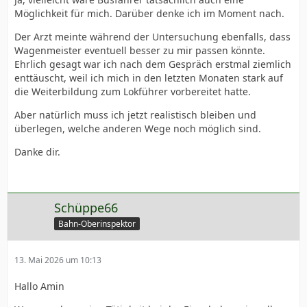
Möglichkeit für mich. Darüber denke ich im Moment nach.
Der Arzt meinte während der Untersuchung ebenfalls, dass
Wagenmeister eventuell besser zu mir passen könnte.
Ehrlich gesagt war ich nach dem Gespräch erstmal ziemlich
enttäuscht, weil ich mich in den letzten Monaten stark auf
die Weiterbildung zum Lokführer vorbereitet hatte.
Aber natürlich muss ich jetzt realistisch bleiben und
überlegen, welche anderen Wege noch möglich sind.
Danke dir.
Schüppe66
Bahn-Oberinspektor
13. Mai 2026 um 10:13
Hallo Amin