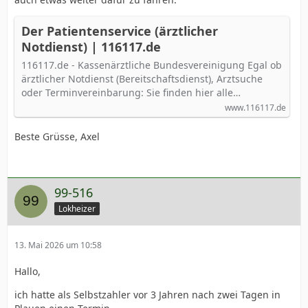
Der Patientenservice (ärztlicher
Notdienst) | 116117.de
116117.de - Kassenärztliche Bundesvereinigung Egal ob
ärztlicher Notdienst (Bereitschaftsdienst), Arztsuche
oder Terminvereinbarung: Sie finden hier alle…
www.116117.de
Beste Grüsse, Axel
99-516
Lokheizer
13. Mai 2026 um 10:58
Hallo,
ich hatte als Selbstzahler vor 3 Jahren nach zwei Tagen in