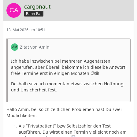
cargonaut
Bahn-Rat
13. Mai 2026 um 10:51
Zitat von Amin
Ich habe inzwischen bei mehreren Augenärzten
angerufen, aber überall bekomme ich dieselbe Antwort:
freie Termine erst in einigen Monaten 🥲😅
Deshalb sitze ich momentan etwas zwischen Hoffnung
und Unsicherheit fest.
Hallo Amin, bei solch zeitlichen Problemen hast Du zwei
Möglichkeiten:
Als "Privatpatient" bzw Selbstzahler den Test
ausführen. Du wirst einen Termin vielleicht noch am