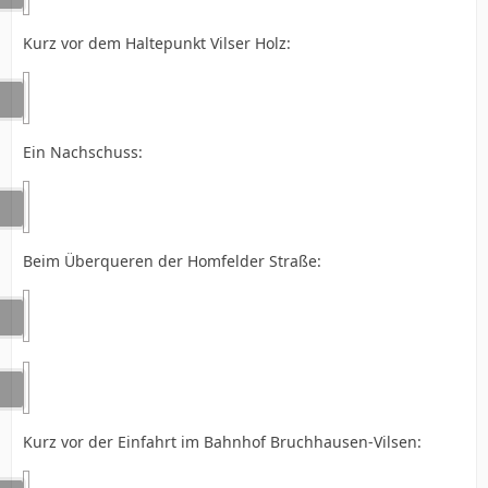
Kurz vor dem Haltepunkt Vilser Holz:
Ein Nachschuss:
Beim Überqueren der Homfelder Straße:
Kurz vor der Einfahrt im Bahnhof Bruchhausen-Vilsen: