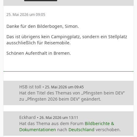
25. Mai 2026 um 09:05
Danke für den Bilderbogen, Simon.
Das ist übrigens kein Campingplatz, sondern ein Stellplatz
ausschließlich für Reisemobile.
Schönen Aufenthalt in Bremen.
HSB ist toll
25. Mai 2026 um 09:45
Hat den Titel des Themas von „Pfingsten beim DEV“
zu „Pfingsten 2026 beim DEV“ geändert.
Eckhard
26. Mai 2026 um 13:11
Hat das Thema aus dem Forum
Bildberichte &
Dokumentationen
nach
Deutschland
verschoben.