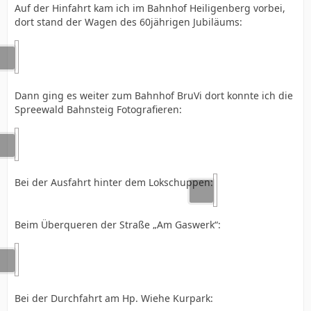
Auf der Hinfahrt kam ich im Bahnhof Heiligenberg vorbei,
dort stand der Wagen des 60jährigen Jubiläums:
Dann ging es weiter zum Bahnhof BruVi dort konnte ich die
Spreewald Bahnsteig Fotografieren:
Bei der Ausfahrt hinter dem Lokschuppen:
Beim Überqueren der Straße „Am Gaswerk“:
Bei der Durchfahrt am Hp. Wiehe Kurpark: