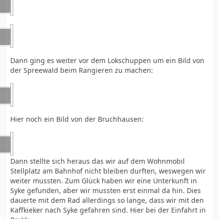
Dann ging es weiter vor dem Lokschuppen um ein Bild von
der Spreewald beim Rangieren zu machen:
Hier noch ein Bild von der Bruchhausen:
Dann stellte sich heraus das wir auf dem Wohnmobil
Stellplatz am Bahnhof nicht bleiben durften, weswegen wir
weiter mussten. Zum Glück haben wir eine Unterkunft in
Syke gefunden, aber wir mussten erst einmal da hin. Dies
dauerte mit dem Rad allerdings so lange, dass wir mit den
Kaffkieker nach Syke gefahren sind. Hier bei der Einfahrt in