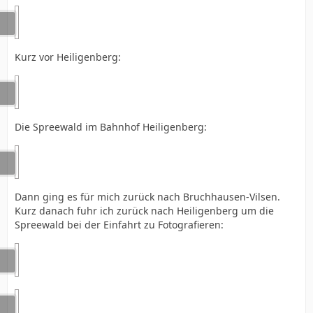
Kurz vor Heiligenberg:
Die Spreewald im Bahnhof Heiligenberg:
Dann ging es für mich zurück nach Bruchhausen-Vilsen.
Kurz danach fuhr ich zurück nach Heiligenberg um die
Spreewald bei der Einfahrt zu Fotografieren: