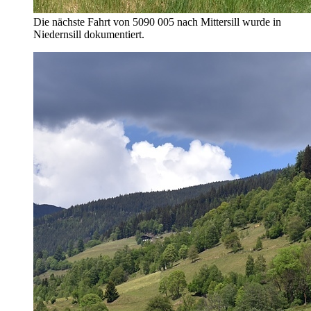
Die nächste Fahrt von 5090 005 nach Mittersill wurde in
Niedernsill dokumentiert.