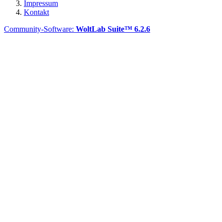
Impressum
Kontakt
Community-Software:
WoltLab Suite™ 6.2.6