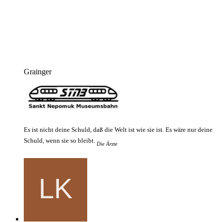
Grainger
Es ist nicht deine Schuld, daß die Welt ist wie sie ist. Es wäre nur deine
Schuld, wenn sie so bleibt.
Die Ärzte