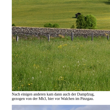
Nach einigen anderen kam dann auch der Dampfzug,
gezogen von der Mh3, hier vor Walchen im Pinzgau.