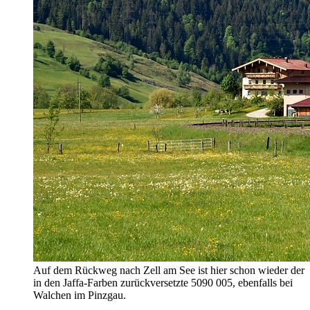
Auf dem Rückweg nach Zell am See ist hier schon wieder der
in den Jaffa-Farben zurückversetzte 5090 005, ebenfalls bei
Walchen im Pinzgau.