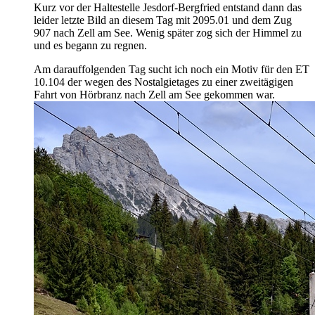
Kurz vor der Haltestelle Jesdorf-Bergfried entstand dann das
leider letzte Bild an diesem Tag mit 2095.01 und dem Zug
907 nach Zell am See. Wenig später zog sich der Himmel zu
und es begann zu regnen.
Am darauffolgenden Tag sucht ich noch ein Motiv für den ET
10.104 der wegen des Nostalgietages zu einer zweitägigen
Fahrt von Hörbranz nach Zell am See gekommen war.