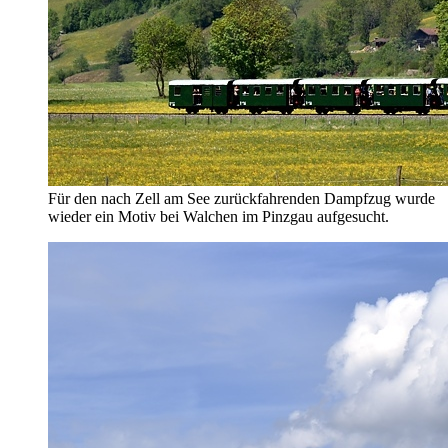
Für den nach Zell am See zurückfahrenden Dampfzug wurde
wieder ein Motiv bei Walchen im Pinzgau aufgesucht.