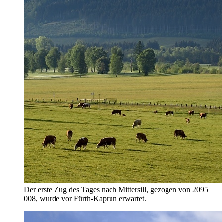
Der erste Zug des Tages nach Mittersill, gezogen von 2095
008, wurde vor Fürth-Kaprun erwartet.