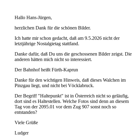
Hallo Hans-Jürgen,
herzlichen Dank für die schönen Bilder.
Ich hatte mir schon gedacht, daß am 9.5.2026 nicht der
letztjährige Nostalgietag stattfand.
Danke dafür, daß Du uns die geschossenen Bilder zeigst. Die
anderen hätten mich nicht so interessiert.
Der Bahnhof heißt Fürth-Kaprun
Danke für den wichtigen Hinweis, daß dieses Walchen im
Pinzgau liegt, und nicht bei Vöcklabruck.
Der Begriff "Haltepunkt" ist in Österreich nicht so geläufig,
dort sind es Haltestellen. Welche Fotos sind denn an diesem
Tag von der 2095.01 vor dem Zug 907 sonst noch so
entstanden?
Viele Grüße
Ludger