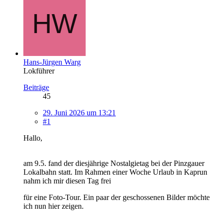
Hans-Jürgen Warg
Lokführer
Beiträge
45
29. Juni 2026 um 13:21
#1
Hallo,
am 9.5. fand der diesjährige Nostalgietag bei der Pinzgauer
Lokalbahn statt. Im Rahmen einer Woche Urlaub in Kaprun
nahm ich mir diesen Tag frei
für eine Foto-Tour. Ein paar der geschossenen Bilder möchte
ich nun hier zeigen.