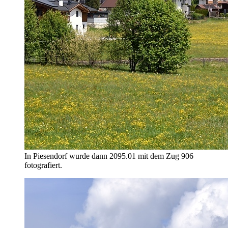
In Piesendorf wurde dann 2095.01 mit dem Zug 906
fotografiert.