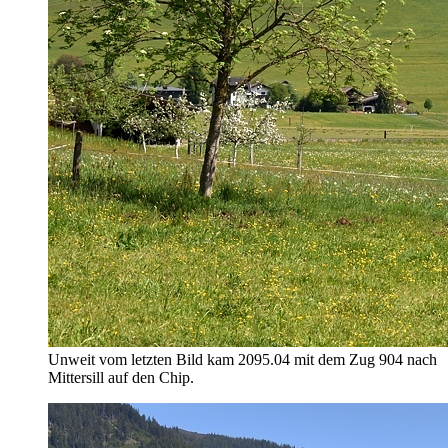
Unweit vom letzten Bild kam 2095.04 mit dem Zug 904 nach
Mittersill auf den Chip.