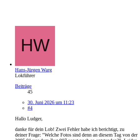
Hans-Jürgen Warg
Lokführer
Beiträge
45
30. Juni 2026 um 11:23
#4
Hallo Ludger,
danke für dein Lob! Zwei Fehler habe ich berichtigt, zu
deiner Frage: "Welche Fotos sind denn an diesem Tag von der