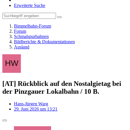
Erweiterte Suche
Bimmelbahn-Forum
Forum
Schmalspurbahnen
Bildberichte & Dokumentationen
Ausland
[AT] Rückblick auf den Nostalgietag bei
der Pinzgauer Lokalbahn / 10 B.
Hans-Jürgen Warg
29. Juni 2026 um 13:21