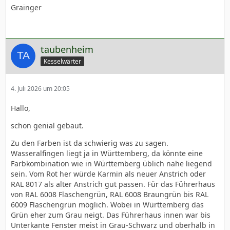
Grainger
taubenheim
Kesselwärter
4. Juli 2026 um 20:05
Hallo,
schon genial gebaut.
Zu den Farben ist da schwierig was zu sagen.
Wasseralfingen liegt ja in Württemberg, da könnte eine
Farbkombination wie in Württemberg üblich nahe liegend
sein. Vom Rot her würde Karmin als neuer Anstrich oder
RAL 8017 als alter Anstrich gut passen. Für das Führerhaus
von RAL 6008 Flaschengrün, RAL 6008 Braungrün bis RAL
6009 Flaschengrün möglich. Wobei in Württemberg das
Grün eher zum Grau neigt. Das Führerhaus innen war bis
Unterkante Fenster meist in Grau-Schwarz und oberhalb in