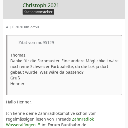
Christoph 2021
Stationsvorsteher
4. Juli 2026 um 22:50
Zitat von md95129
Thomas,
Danke für die Farbmuster. Eine andere Möglichkeit wäre
noch eine Schweizer Farbpalette, da die Lok ja dort
gebaut wurde. Was wäre da passend?
Gruß
Henner
Hallo Henner,
Ich kenne deine Zahnradlokomotive schon vom
regelmässigen lesen von Threads
Zahnradlok
Wasseralfingen
im Forum Buntbahn.de