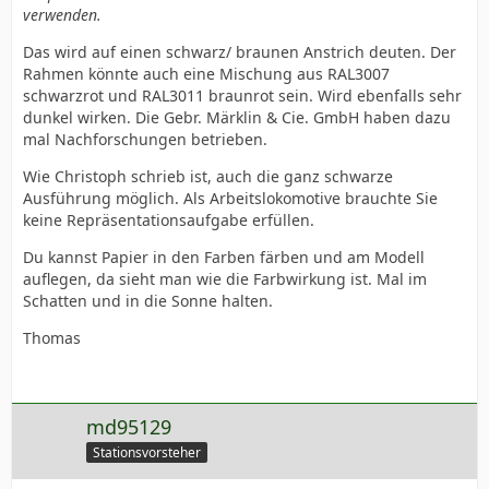
verwenden.
Das wird auf einen schwarz/ braunen Anstrich deuten. Der
Rahmen könnte auch eine Mischung aus RAL3007
schwarzrot und RAL3011 braunrot sein. Wird ebenfalls sehr
dunkel wirken. Die Gebr. Märklin & Cie. GmbH haben dazu
mal Nachforschungen betrieben.
Wie Christoph schrieb ist, auch die ganz schwarze
Ausführung möglich. Als Arbeitslokomotive brauchte Sie
keine Repräsentationsaufgabe erfüllen.
Du kannst Papier in den Farben färben und am Modell
auflegen, da sieht man wie die Farbwirkung ist. Mal im
Schatten und in die Sonne halten.
Thomas
md95129
Stationsvorsteher