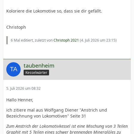
Koloriere die Lokomotive so, dass sie dir gefällt.
Christoph
6 Mal editiert, zuletzt von
Christoph 2021
(
4. Juli 2026 um 23:15
)
taubenheim
Kesselwärter
5. Juli 2026 um 08:32
Hallo Henner,
ich zitiere mal aus Wolfgang Diener "Anstrich und
Bezeichnung von Lokomotiven" Seite 31
Zum Anstrich der Lokomotivkessel ist eine Mischung von 3 Teilen
Graphit mit 5 Teilen eines schwer brennenden Mineralöles zu