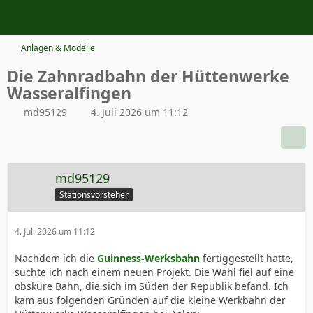
Anlagen & Modelle
Die Zahnradbahn der Hüttenwerke
Wasseralfingen
md95129
4. Juli 2026 um 11:12
md95129
Stationsvorsteher
4. Juli 2026 um 11:12
Nachdem ich die
Guinness-Werksbahn
fertiggestellt hatte,
suchte ich nach einem neuen Projekt. Die Wahl fiel auf eine
obskure Bahn, die sich im Süden der Republik befand. Ich
kam aus folgenden Gründen auf die kleine Werkbahn der