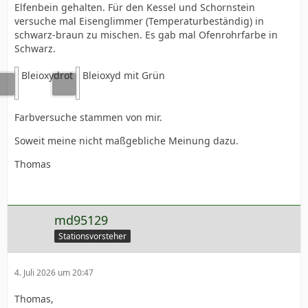
Elfenbein gehalten. Für den Kessel und Schornstein
versuche mal Eisenglimmer (Temperaturbeständig) in
schwarz-braun zu mischen. Es gab mal Ofenrohrfarbe in
Schwarz.
Bleioxydrot
Bleioxyd mit Grün
Farbversuche stammen von mir.
Soweit meine nicht maßgebliche Meinung dazu.
Thomas
md95129
Stationsvorsteher
4. Juli 2026 um 20:47
Thomas,