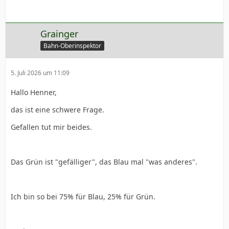
Grainger
Bahn-Oberinspektor
5. Juli 2026 um 11:09
Hallo Henner,
das ist eine schwere Frage.
Gefallen tut mir beides.
Das Grün ist "gefälliger", das Blau mal "was anderes".
Ich bin so bei 75% für Blau, 25% für Grün.