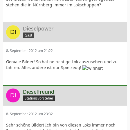
stehen die in Nürnberg immer im Lokschuppen?
Dieselpower
Gast
8. September 2012 um 21:22
Geniale Bilder! So hat ne richtige Lok auszusehen und zu
fahren. Alles andere ist nur Spielzeug!
Dieselfreund
Stationsvorsteher
8. September 2012 um 23:32
Sehr schöne Bilder! Ich bin von diesen Loks immer noch