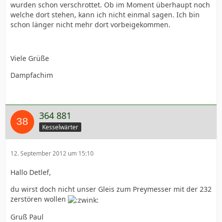
wurden schon verschrottet. Ob im Moment überhaupt noch
welche dort stehen, kann ich nicht einmal sagen. Ich bin
schon länger nicht mehr dort vorbeigekommen.
Viele Grüße
Dampfachim
364 881
Kesselwärter
12. September 2012 um 15:10
Hallo Detlef,
du wirst doch nicht unser Gleis zum Preymesser mit der 232
zerstören wollen
Gruß Paul