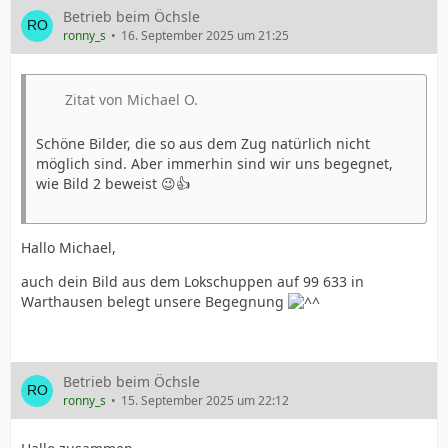
Betrieb beim Öchsle
ronny_s
16. September 2025 um 21:25
Zitat von Michael O.
Schöne Bilder, die so aus dem Zug natürlich nicht
möglich sind. Aber immerhin sind wir uns begegnet,
wie Bild 2 beweist 😉👍
Hallo Michael,
auch dein Bild aus dem Lokschuppen auf 99 633 in
Warthausen belegt unsere Begegnung
Betrieb beim Öchsle
ronny_s
15. September 2025 um 22:12