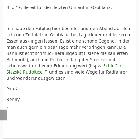
Bild 19: Bereit für den letzten Umlauf in Osoblaha.
Ich habe den Fototag hier beendet und den Abend auf dem
schönen Zeltplatz in Osoblaha bei Lagerfeuer und leckerem
Essen ausklingen lassen. Es ist eine schöne Gegend, in der
man auch gern ein paar Tage mehr verbringen kann. Die
Bahn ist echt schmuck herausgeputzt (siehe die sanierten
Bahnhöfe), auch die Dörfer entlang der Strecke sind
sehenswert und einer Erkundung wert (bspw.
Schloß in
Slezské Rudoltice
und es sind viele Wege für Radfahrer
und Wanderer ausgewiesen.
Gruß
Ronny