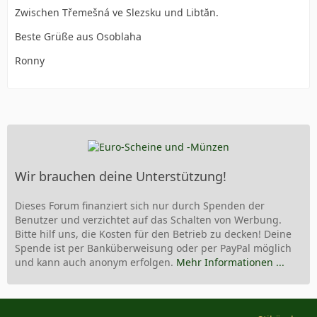
Zwischen Třemešná ve Slezsku und Libtăn.
Beste Grüße aus Osoblaha
Ronny
Wir brauchen deine Unterstützung!
Dieses Forum finanziert sich nur durch Spenden der
Benutzer und verzichtet auf das Schalten von Werbung.
Bitte hilf uns, die Kosten für den Betrieb zu decken! Deine
Spende ist per Banküberweisung oder per PayPal möglich
und kann auch anonym erfolgen.
Mehr Informationen ...