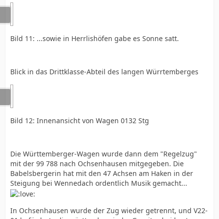
Bild 11: ...sowie in Herrlishöfen gabe es Sonne satt.
Blick in das Drittklasse-Abteil des langen Würrtemberges
Bild 12: Innenansicht von Wagen 0132 Stg
Die Württemberger-Wagen wurde dann dem "Regelzug"
mit der 99 788 nach Ochsenhausen mitgegeben. Die
Babelsbergerin hat mit den 47 Achsen am Haken in der
Steigung bei Wennedach ordentlich Musik gemacht...
In Ochsenhausen wurde der Zug wieder getrennt, und V22-