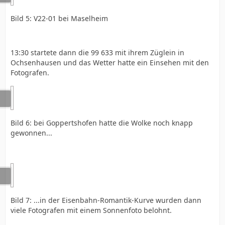
Bild 5: V22-01 bei Maselheim
13:30 startete dann die 99 633 mit ihrem Züglein in
Ochsenhausen und das Wetter hatte ein Einsehen mit den
Fotografen.
Bild 6: bei Goppertshofen hatte die Wolke noch knapp
gewonnen...
Bild 7: ...in der Eisenbahn-Romantik-Kurve wurden dann
viele Fotografen mit einem Sonnenfoto belohnt.