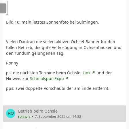
Bild 16: mein letztes Sonnenfoto bei Sulmingen.
Vielen Dank an die vielen aktiven Öchsel-Bahner für den
tollen Betrieb, die gute Verköstigung in Ochsenhausen und
den rundum gelungenen Tag!
Ronny
ps, die nächsten Termine beim Öchsle:
Link
und der
Hinweis zur
Schmalspur-Expo
pps: zwei doppelte Vorschaubilder am Ende entfernt.
Betrieb beim Öchsle
ronny_s
7. September 2025 um 14:32