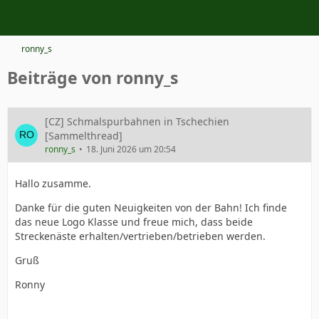
ronny_s
Beiträge von ronny_s
[CZ] Schmalspurbahnen in Tschechien
[Sammelthread]
ronny_s
18. Juni 2026 um 20:54
Hallo zusamme.
Danke für die guten Neuigkeiten von der Bahn! Ich finde
das neue Logo Klasse und freue mich, dass beide
Streckenäste erhalten/vertrieben/betrieben werden.
Gruß
Ronny