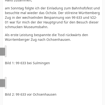
Hallo zusammen,
am Sonntag folgte ich der Einladung zum Bahnhofsfest und
besuchte mal wieder das Öchsle. Der stilreine Württemberg
Zug in der wechselnden Bespannung von 99 633 und V22-
01 war für mich der der Hauptgrund für den Besuch dieser
schmucken Museumsbahn.
Als erste Leistung bespannte die Tssd rückwärts den
Würrtemberger Zug nach Ochsenhausen.
Bild 1: 99 633 bei Sulmingen
Bild 2: 99 633 vor Ochsenhausen