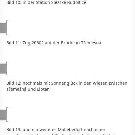
Bild 10: in der Station Slezské Rudoltice
Bild 11: Zug 20602 auf der Brücke in Třemešná
Bild 12: nochmals mit Sonnenglück in den Wiesen zwischen
Třemešná und Liptan
Bild 13: und ein weiteres Mal ebedort nach einer