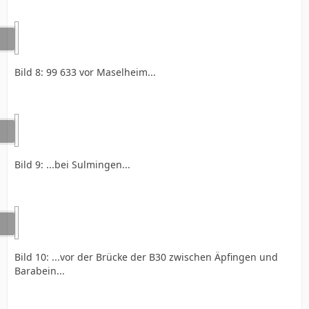
Bild 8: 99 633 vor Maselheim...
Bild 9: ...bei Sulmingen...
Bild 10: ...vor der Brücke der B30 zwischen Äpfingen und
Barabein...