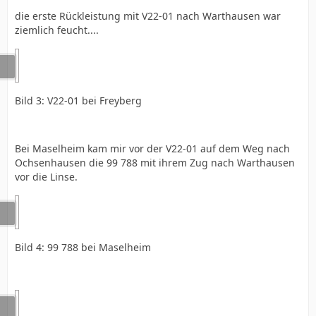
die erste Rückleistung mit V22-01 nach Warthausen war
ziemlich feucht....
Bild 3: V22-01 bei Freyberg
Bei Maselheim kam mir vor der V22-01 auf dem Weg nach
Ochsenhausen die 99 788 mit ihrem Zug nach Warthausen
vor die Linse.
Bild 4: 99 788 bei Maselheim