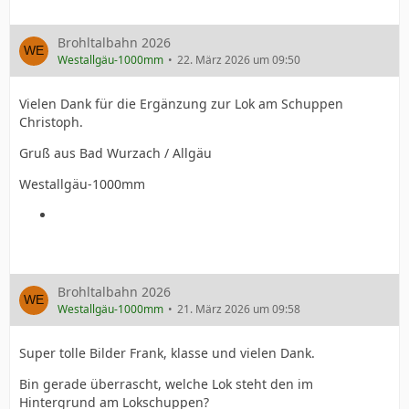
Brohltalbahn 2026
Westallgäu-1000mm
22. März 2026 um 09:50
Vielen Dank für die Ergänzung zur Lok am Schuppen
Christoph.
Gruß aus Bad Wurzach / Allgäu
Westallgäu-1000mm
Brohltalbahn 2026
Westallgäu-1000mm
21. März 2026 um 09:58
Super tolle Bilder Frank, klasse und vielen Dank.
Bin gerade überrascht, welche Lok steht den im
Hintergrund am Lokschuppen?