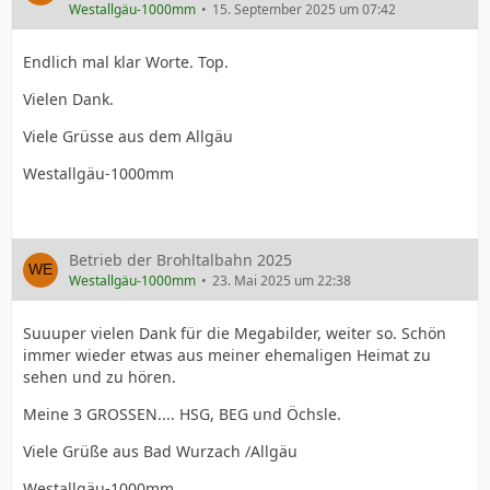
Westallgäu-1000mm
15. September 2025 um 07:42
Endlich mal klar Worte. Top.
Vielen Dank.
Viele Grüsse aus dem Allgäu
Westallgäu-1000mm
Betrieb der Brohltalbahn 2025
Westallgäu-1000mm
23. Mai 2025 um 22:38
Suuuper vielen Dank für die Megabilder, weiter so. Schön
immer wieder etwas aus meiner ehemaligen Heimat zu
sehen und zu hören.
Meine 3 GROSSEN.... HSG, BEG und Öchsle.
Viele Grüße aus Bad Wurzach /Allgäu
Westallgäu-1000mm