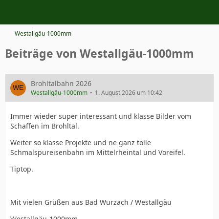
Westallgäu-1000mm
Beiträge von Westallgäu-1000mm
Brohltalbahn 2026
Westallgäu-1000mm
1. August 2026 um 10:42
Immer wieder super interessant und klasse Bilder vom
Schaffen im Brohltal.
Weiter so klasse Projekte und ne ganz tolle
Schmalspureisenbahn im Mittelrheintal und Voreifel.
Tiptop.
Mit vielen Grüßen aus Bad Wurzach / Westallgäu
Westallgäu-1000mm