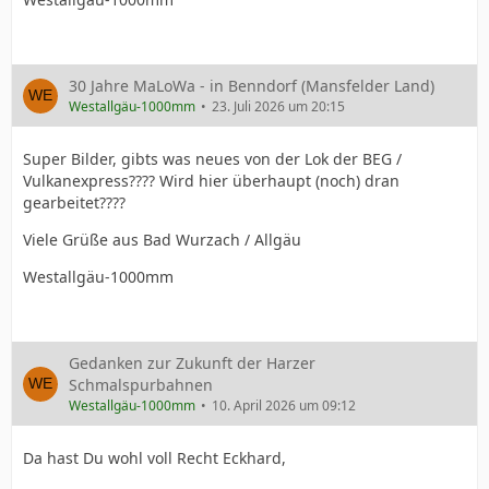
30 Jahre MaLoWa - in Benndorf (Mansfelder Land)
Westallgäu-1000mm
23. Juli 2026 um 20:15
Super Bilder, gibts was neues von der Lok der BEG /
Vulkanexpress???? Wird hier überhaupt (noch) dran
gearbeitet????
Viele Grüße aus Bad Wurzach / Allgäu
Westallgäu-1000mm
Gedanken zur Zukunft der Harzer
Schmalspurbahnen
Westallgäu-1000mm
10. April 2026 um 09:12
Da hast Du wohl voll Recht Eckhard,