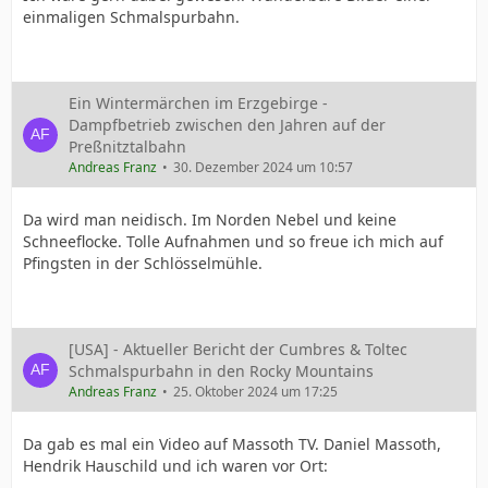
einmaligen Schmalspurbahn.
Ein Wintermärchen im Erzgebirge -
Dampfbetrieb zwischen den Jahren auf der
Preßnitztalbahn
Andreas Franz
30. Dezember 2024 um 10:57
Da wird man neidisch. Im Norden Nebel und keine
Schneeflocke. Tolle Aufnahmen und so freue ich mich auf
Pfingsten in der Schlösselmühle.
[USA] - Aktueller Bericht der Cumbres & Toltec
Schmalspurbahn in den Rocky Mountains
Andreas Franz
25. Oktober 2024 um 17:25
Da gab es mal ein Video auf Massoth TV. Daniel Massoth,
Hendrik Hauschild und ich waren vor Ort: