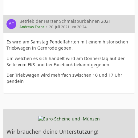
Betrieb der Harzer Schmalspurbahnen 2021
Andreas Franz
20. Juli 2021 um 20:24
Es wird am Samstag Pendelfahrten mit einem historischen
Triebwagen in Gernrode geben.
Um welchen es sich handelt wird am Donnerstag auf der
Seite vom FKS und bei Facebook bekanntgegeben
Der Triebwagen wird mehrfach zwischen 10 und 17 Uhr
pendeln
Wir brauchen deine Unterstützung!