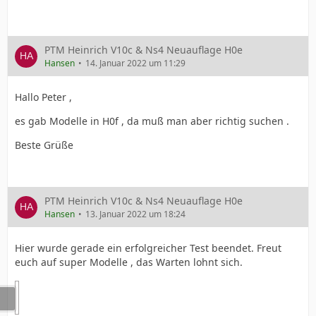
PTM Heinrich V10c & Ns4 Neuauflage H0e
Hansen
14. Januar 2022 um 11:29
Hallo Peter ,
es gab Modelle in H0f , da muß man aber richtig suchen .
Beste Grüße
PTM Heinrich V10c & Ns4 Neuauflage H0e
Hansen
13. Januar 2022 um 18:24
Hier wurde gerade ein erfolgreicher Test beendet. Freut
euch auf super Modelle , das Warten lohnt sich.