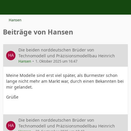
Hansen
Beiträge von Hansen
Die beiden norddeutschen Brüder von
Technomodell und Präzisionsmodellbau Heinrich
Hansen
1. Oktober 2025 um 16:47
Meine Modelle sind erst viel später, als Burmester schon
lange nicht mehr am Markt war, durch einen Bekannten bei
mir gelandet.
Grüße
Die beiden norddeutschen Brüder von
Technomodell und Präzisionsmodellbau Heinrich