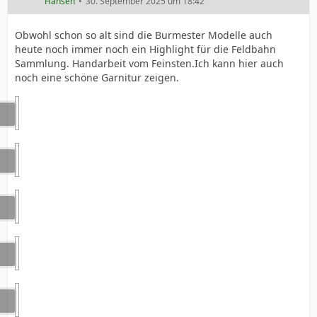
Hansen
30. September 2025 um 18:42
Obwohl schon so alt sind die Burmester Modelle auch
heute noch immer noch ein Highlight für die Feldbahn
Sammlung. Handarbeit vom Feinsten.Ich kann hier auch
noch eine schöne Garnitur zeigen.