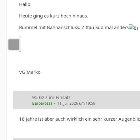
Hallo!
Heute ging es kurz hoch hinaus.
Rummel mit Bahnanschluss. Zittau Süd mal anders
VG Marko
95 027 im Einsatz
Barbarossa
11. Juli 2026 um 19:59
18 Jahre ist aber auch wirklich ein sehr kurzer Augenbli