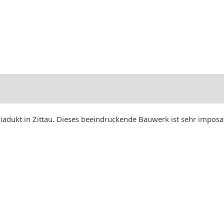
viadukt in Zittau. Dieses beeindruckende Bauwerk ist sehr imposa