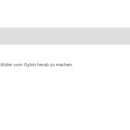
r Bilder vom Oybin herab zu machen.