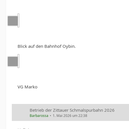
Blick auf den Bahnhof Oybin.
VG Marko
Betrieb der Zittauer Schmalspurbahn 2026
Barbarossa
1. Mai 2026 um 22:38