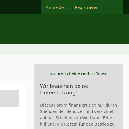
Anmelden
Registrieren
Wir brauchen deine
Unterstützung!
Dieses Forum finanziert sich nur durch
Spenden der Benutzer und verzichtet
auf das Schalten von Werbung. Bitte
hilf uns, die Kosten für den Betrieb zu