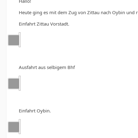
Hallo!
Heute ging es mit dem Zug von Zittau nach Oybin und r
Einfahrt Zittau Vorstadt.
Ausfahrt aus selbigem Bhf
Einfahrt Oybin.