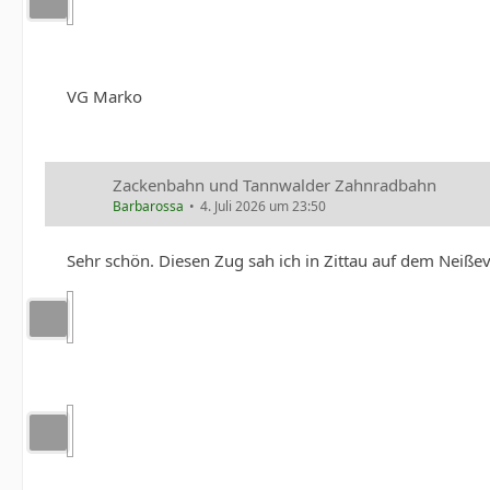
VG Marko
Zackenbahn und Tannwalder Zahnradbahn
Barbarossa
4. Juli 2026 um 23:50
Sehr schön. Diesen Zug sah ich in Zittau auf dem Neiße