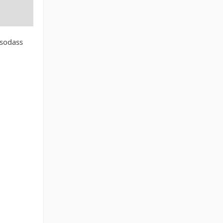
 sodass