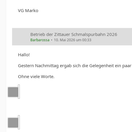
VG Marko
Betrieb der Zittauer Schmalspurbahn 2026
Barbarossa
10. Mai 2026 um 00:33
Hallo!
Gestern Nachmittag ergab sich die Gelegenheit ein paa
Ohne viele Worte.