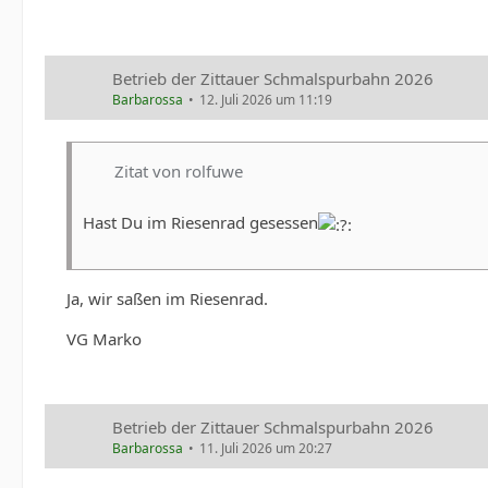
Betrieb der Zittauer Schmalspurbahn 2026
Barbarossa
12. Juli 2026 um 11:19
Zitat von rolfuwe
Hast Du im Riesenrad gesessen
Ja, wir saßen im Riesenrad.
VG Marko
Betrieb der Zittauer Schmalspurbahn 2026
Barbarossa
11. Juli 2026 um 20:27