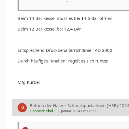
Beim 14 Bar kessel muss es bei 14,6 Bar öffnen
Beim 12 Bar kessel bei 12,4 Bar
Entsprechend Druckbehälterrichtlinie , AD 2000.
Durch häufiges "Knallen" regelt es sich runter.
Mfg Kurbel
Betrieb der Harzer Schmalspurbahnen (HSB) 202
Kipprostkurbel
3. Januar 2024 um 08:21