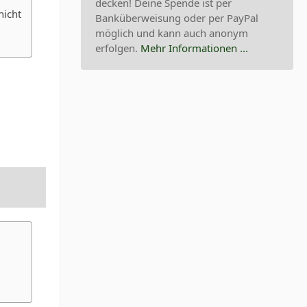
decken! Deine Spende ist per
nicht
Banküberweisung oder per PayPal
möglich und kann auch anonym
erfolgen.
Mehr Informationen ...