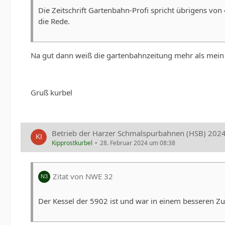
Die Zeitschrift Gartenbahn-Profi spricht übrigens von
die Rede.
Na gut dann weiß die gartenbahnzeitung mehr als mein
Gruß kurbel
Betrieb der Harzer Schmalspurbahnen (HSB) 202
Kipprostkurbel
28. Februar 2024 um 08:38
Zitat von NWE 32
Der Kessel der 5902 ist und war in einem besseren Zu