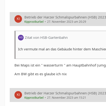
Betrieb der Harzer Schmalspurbahnen (HSB) 202
Kipprostkurbel
27. November 2023 um 20:29
Zitat von HSB-Gartenbahn
Ich vermute mal an das Gebäude hinter dem Maschie
Bei Maps ist ein " wasserturm " am Hauptbahnhof (umg
Am BW gibt es es glaube ich nix
Betrieb der Harzer Schmalspurbahnen (HSB) 202
Kipprostkurbel
27. November 2023 um 15:21