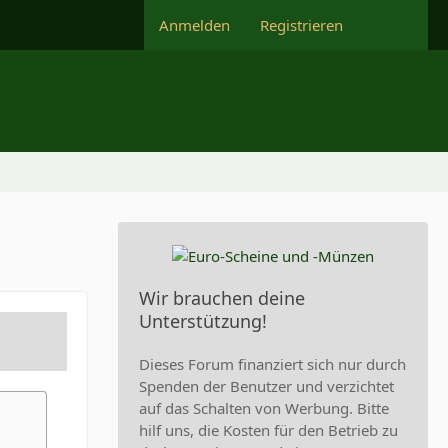
Anmelden
Registrieren
Wir brauchen deine
Unterstützung!
Dieses Forum finanziert sich nur durch
Spenden der Benutzer und verzichtet
auf das Schalten von Werbung. Bitte
hilf uns, die Kosten für den Betrieb zu