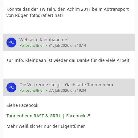
Könnte das der Tw sein, den Achim 2011 beim Abtransport
von Rügen fotografiert hat?
Webseite Kleinbaan.de
Polloschaffner
31. Juli 2026 um 10:14
zur Info. Kleinbaan ist wieder da! Danke für die viele Arbeit
Die Vorfreude steigt - Gaststätte Tannenheim
Polloschaffner
27. Juli 2026 um 19:34
Siehe Facebook
Tannenheim RAST & GRILL | Facebook
Mehr weiß sicher nur der Eigentümer