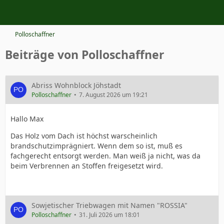
Polloschaffner
Beiträge von Polloschaffner
Abriss Wohnblock Jöhstadt
Polloschaffner
7. August 2026 um 19:21
Hallo Max
Das Holz vom Dach ist höchst warscheinlich
brandschutzimprägniert. Wenn dem so ist, muß es
fachgerecht entsorgt werden. Man weiß ja nicht, was da
beim Verbrennen an Stoffen freigesetzt wird.
Sowjetischer Triebwagen mit Namen "ROSSIA"
Polloschaffner
31. Juli 2026 um 18:01