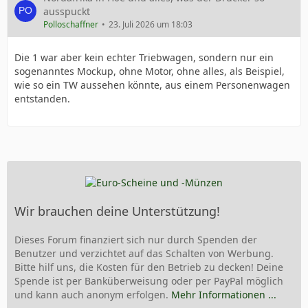
ausspuckt
Polloschaffner
23. Juli 2026 um 18:03
Die 1 war aber kein echter Triebwagen, sondern nur ein
sogenanntes Mockup, ohne Motor, ohne alles, als Beispiel,
wie so ein TW aussehen könnte, aus einem Personenwagen
entstanden.
Wir brauchen deine Unterstützung!
Dieses Forum finanziert sich nur durch Spenden der
Benutzer und verzichtet auf das Schalten von Werbung.
Bitte hilf uns, die Kosten für den Betrieb zu decken! Deine
Spende ist per Banküberweisung oder per PayPal möglich
und kann auch anonym erfolgen.
Mehr Informationen ...