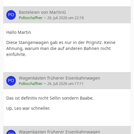
Basteleien von MartinG
Polloschaffner
26. Juli 2026 um 22:18
Hallo Martin
Diese Stangenwagen gab es nur in der Prignitz. Keine
Ahnung, warum man die auf anderen Bahnen nicht
einführte.
Wagenkästen früherer Eisenbahnwagen
Polloschaffner
26. Juli 2026 um 17:11
Das ist definitiv nicht Sellin sondern Baabe.
Up, Leo war schneller.
Wagenkästen früherer Eisenbahnwagen