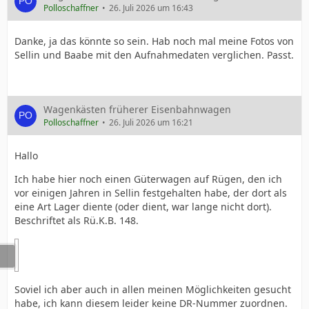
Polloschaffner
26. Juli 2026 um 16:43
Danke, ja das könnte so sein. Hab noch mal meine Fotos von
Sellin und Baabe mit den Aufnahmedaten verglichen. Passt.
Wagenkästen früherer Eisenbahnwagen
Polloschaffner
26. Juli 2026 um 16:21
Hallo
Ich habe hier noch einen Güterwagen auf Rügen, den ich
vor einigen Jahren in Sellin festgehalten habe, der dort als
eine Art Lager diente (oder dient, war lange nicht dort).
Beschriftet als Rü.K.B. 148.
Soviel ich aber auch in allen meinen Möglichkeiten gesucht
habe, ich kann diesem leider keine DR-Nummer zuordnen.