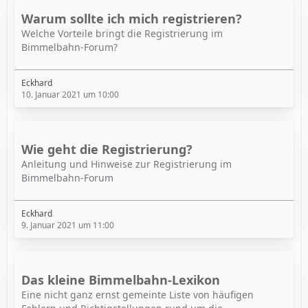
Warum sollte ich mich registrieren?
Welche Vorteile bringt die Registrierung im
Bimmelbahn-Forum?
Eckhard
10. Januar 2021 um 10:00
Wie geht die Registrierung?
Anleitung und Hinweise zur Registrierung im
Bimmelbahn-Forum
Eckhard
9. Januar 2021 um 11:00
Das kleine Bimmelbahn-Lexikon
Eine nicht ganz ernst gemeinte Liste von häufigen