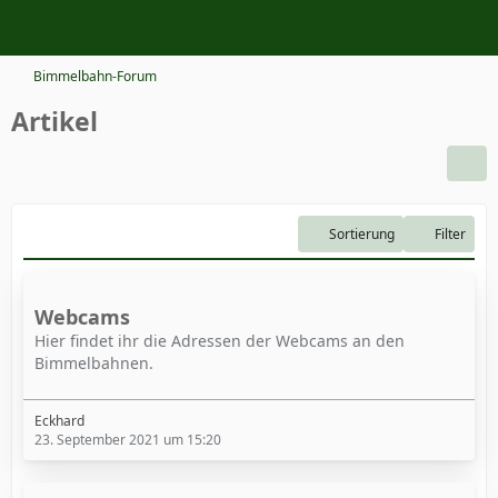
Bimmelbahn-Forum
Artikel
Sortierung
Filter
Webcams
Hier findet ihr die Adressen der Webcams an den
Bimmelbahnen.
Eckhard
23. September 2021 um 15:20