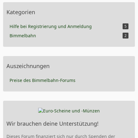
Kategorien
Hilfe bei Registrierung und Anmeldung
5
Bimmelbahn
2
Auszeichnungen
Preise des Bimmelbahn-Forums
Wir brauchen deine Unterstützung!
Dieses Forum finanziert sich nur durch Spenden der