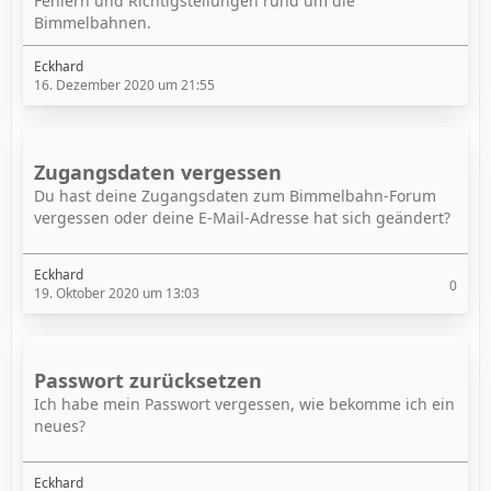
Fehlern und Richtigstellungen rund um die
Bimmelbahnen.
Eckhard
16. Dezember 2020 um 21:55
Zugangsdaten vergessen
Du hast deine Zugangsdaten zum Bimmelbahn-Forum
vergessen oder deine E-Mail-Adresse hat sich geändert?
Eckhard
0
19. Oktober 2020 um 13:03
Passwort zurücksetzen
Ich habe mein Passwort vergessen, wie bekomme ich ein
neues?
Eckhard