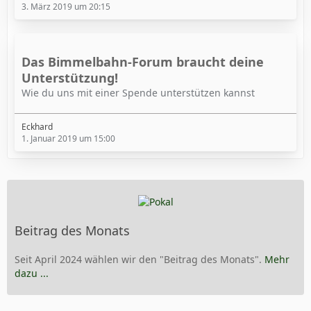
3. März 2019 um 20:15
Das Bimmelbahn-Forum braucht deine
Unterstützung!
Wie du uns mit einer Spende unterstützen kannst
Eckhard
1. Januar 2019 um 15:00
Beitrag des Monats
Seit April 2024 wählen wir den "Beitrag des Monats".
Mehr
dazu ...